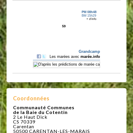
Coordonnées
Communauté Communes
de la Baie du Cotentin
2 Le Haut Dick
CS 70339
Carentan
50500 CARENTAN-LES-MARAIS