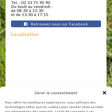
Tél. : 02 33 71 90 90
Du lundi au vendredi :
de 08:30 à 12:30
et de 13:30 à 17:15
Retrouvez nous sur Facebook
Localisation
Gérer le consentement
Pour offrir les meilleures expériences, nous utilisons des
technologies telles que les cookies pour stocker et/ou accéder
Raccourcis
aux informations des appareils. Le fait de consentir à ces