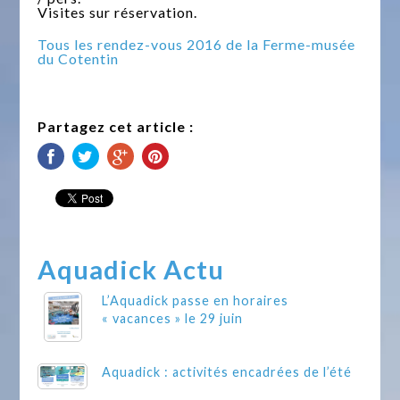
Visites sur réservation.
Tous les rendez-vous 2016 de la Ferme-musée
du Cotentin
Partagez cet article :
Aquadick Actu
L’Aquadick passe en horaires
« vacances » le 29 juin
Aquadick : activités encadrées de l’été