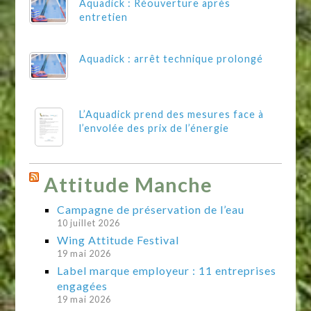
Aquadick : Réouverture après
entretien
Aquadick : arrêt technique prolongé
L’Aquadick prend des mesures face à
l’envolée des prix de l’énergie
Attitude Manche
Campagne de préservation de l’eau
10 juillet 2026
Wing Attitude Festival
19 mai 2026
Label marque employeur : 11 entreprises
engagées
19 mai 2026