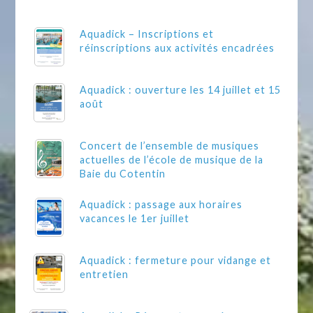
Aquadick – Inscriptions et
réinscriptions aux activités encadrées
Aquadick : ouverture les 14 juillet et 15
août
Concert de l’ensemble de musiques
actuelles de l’école de musique de la
Baie du Cotentin
Aquadick : passage aux horaires
vacances le 1er juillet
Aquadick : fermeture pour vidange et
entretien