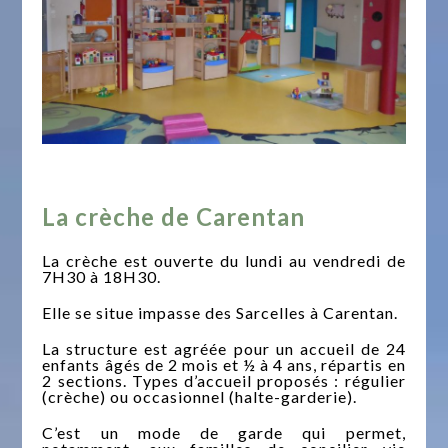
La crèche de Carentan
La crèche est ouverte du lundi au vendredi de
7H30 à 18H30.
Elle se situe impasse des Sarcelles à Carentan.
La structure est agréée pour un accueil de 24
enfants âgés de 2 mois et ½ à 4 ans, répartis en
2 sections. Types d’accueil proposés : régulier
(crèche) ou occasionnel (halte-garderie).
C’est un mode de garde qui permet,