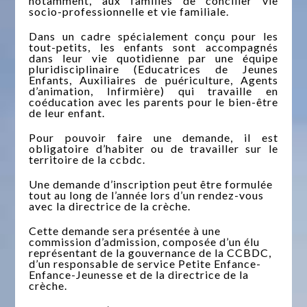
notamment, aux familles de concilier vie
socio-professionnelle et vie familiale.
Dans un cadre spécialement conçu pour les
tout-petits, les enfants sont accompagnés
dans leur vie quotidienne par une équipe
pluridisciplinaire (Educatrices de Jeunes
Enfants, Auxiliaires de puériculture, Agents
d’animation, Infirmière) qui travaille en
coéducation avec les parents pour le bien-être
de leur enfant.
Pour pouvoir faire une demande, il est
obligatoire d’habiter ou de travailler sur le
territoire de la ccbdc.
Une demande d’inscription peut être formulée
tout au long de l’année lors d’un rendez-vous
avec la directrice de la crèche.
Cette demande sera présentée à une
commission d’admission, composée d’un élu
représentant de la gouvernance de la CCBDC,
d’un responsable de service Petite Enfance-
Enfance-Jeunesse et de la directrice de la
crèche.