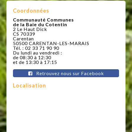
Coordonnées
Communauté Communes
de la Baie du Cotentin
2 Le Haut Dick
CS 70339
Carentan
50500 CARENTAN-LES-MARAIS
Tél. : 02 33 71 90 90
Du lundi au vendredi :
de 08:30 à 12:30
et de 13:30 à 17:15
Retrouvez nous sur Facebook
Localisation