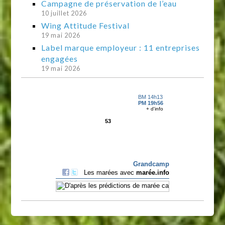
Campagne de préservation de l’eau
10 juillet 2026
Wing Attitude Festival
19 mai 2026
Label marque employeur : 11 entreprises
engagées
19 mai 2026