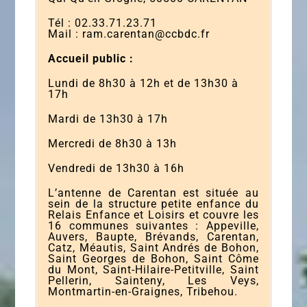
Tél : 02.33.71.23.71
Mail : ram.carentan@ccbdc.fr
Accueil public :
Lundi de 8h30 à 12h et de 13h30 à
17h
Mardi de 13h30 à 17h
Mercredi de 8h30 à 13h
Vendredi de 13h30 à 16h
L’antenne de Carentan est située au
sein de la structure petite enfance du
Relais Enfance et Loisirs et couvre les
16 communes suivantes : Appeville,
Auvers, Baupte, Brévands, Carentan,
Catz, Méautis, Saint Andrés de Bohon,
Saint Georges de Bohon, Saint Côme
du Mont, Saint-Hilaire-Petitville, Saint
Pellerin, Sainteny, Les Veys,
Montmartin-en-Graignes, Tribehou.