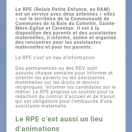
Le RPE (Relais Petite Enfance, ex RAM)
est un service avec deux antennes « sites
» sur le territoire de la Communauté de
Communes de la Baie du Cotentin, Sainte-
Mère-Eglise et Carentan. Il est à la
disposition des parents et des assistantes
maternelles, il informe, anime et organise
des rencontres pour les assistantes
maternelles et pour les parents.
Le RPE c’est un lieu d’information
Des permanences ou des RDV sont
assurés chaque semaine pour informer et
orienter les parents ou les assistantes
maternelles sur les droits et devoirs
réciproques. Informer les candidates sur le
métier. Le RPE propose un soutien pour la
rédaction du contrat d’accueil et de travail
qui est obligatoire pour l’embauche d’une
assistante maternelle.
Le RPE c’est aussi un lieu
d’animations