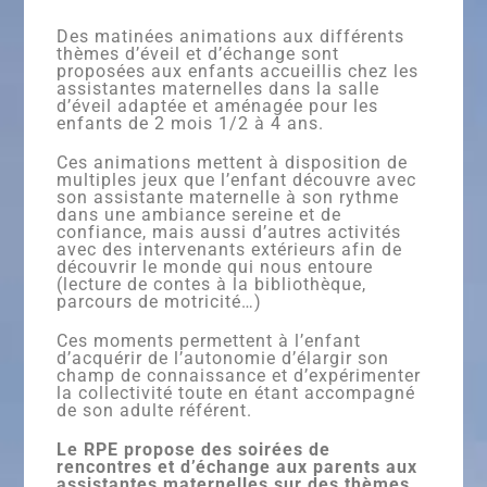
Des matinées animations aux différents
thèmes d’éveil et d’échange sont
proposées aux enfants accueillis chez les
assistantes maternelles dans la salle
d’éveil adaptée et aménagée pour les
enfants de 2 mois 1/2 à 4 ans.
Ces animations mettent à disposition de
multiples jeux que l’enfant découvre avec
son assistante maternelle à son rythme
dans une ambiance sereine et de
confiance, mais aussi d’autres activités
avec des intervenants extérieurs afin de
découvrir le monde qui nous entoure
(lecture de contes à la bibliothèque,
parcours de motricité…)
Ces moments permettent à l’enfant
d’acquérir de l’autonomie d’élargir son
champ de connaissance et d’expérimenter
la collectivité toute en étant accompagné
de son adulte référent.
Le RPE propose des soirées de
rencontres et d’échange aux parents aux
assistantes maternelles sur des thèmes