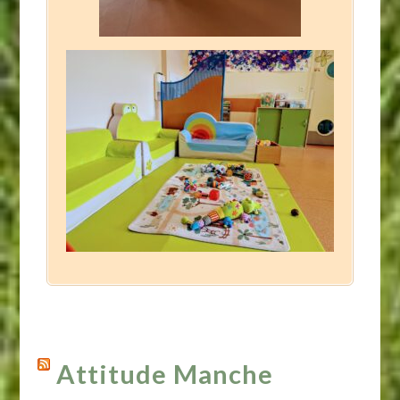
Attitude Manche