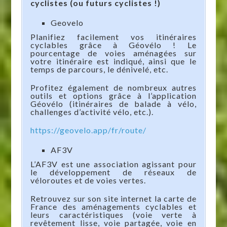
cyclistes (ou futurs cyclistes !)
Geovelo
Planifiez facilement vos itinéraires
cyclables grâce à Géovélo ! Le
pourcentage de voies aménagées sur
votre itinéraire est indiqué, ainsi que le
temps de parcours, le dénivelé, etc.
Profitez également de nombreux autres
outils et options grâce à l’application
Géovélo (itinéraires de balade à vélo,
challenges d’activité vélo, etc.).
https://geovelo.app/fr/route/
AF3V
L’AF3V est une association agissant pour
le développement de réseaux de
véloroutes et de voies vertes.
Retrouvez sur son site internet la carte de
France des aménagements cyclables et
leurs caractéristiques (voie verte à
revêtement lisse, voie partagée, voie en