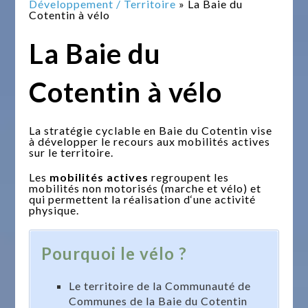
Développement / Territoire
» La Baie du
Cotentin à vélo
La Baie du
Cotentin à vélo
La stratégie cyclable en Baie du Cotentin vise
à développer le recours aux mobilités actives
sur le territoire.
Les
mobilités actives
regroupent les
mobilités non motorisés (marche et vélo) et
qui permettent la réalisation d‘une activité
physique.
Pourquoi le vélo ?
Le territoire de la Communauté de
Communes de la Baie du Cotentin