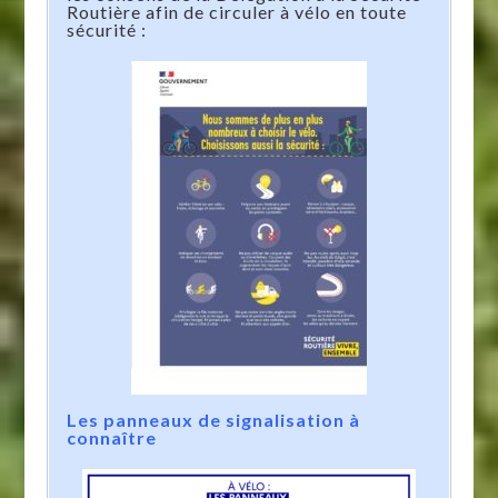
Routière afin de circuler à vélo en toute
sécurité :
Les panneaux de signalisation à
connaître