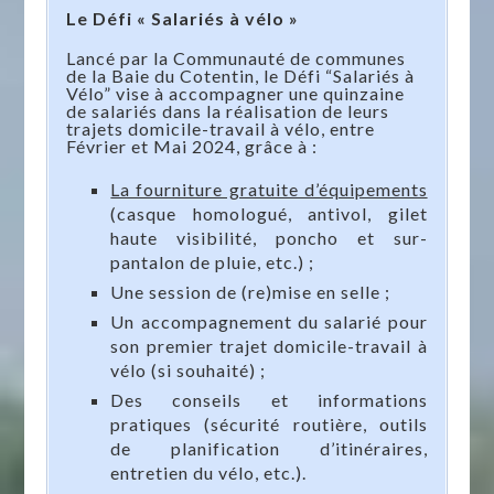
Le Défi « Salariés à vélo »
Lancé par la Communauté de communes
de la Baie du Cotentin, le Défi “Salariés à
Vélo” vise à accompagner une quinzaine
de salariés dans la réalisation de leurs
trajets domicile-travail à vélo, entre
Février et Mai 2024, grâce à :
La fourniture gratuite d’équipements
(casque homologué, antivol, gilet
haute visibilité, poncho et sur-
pantalon de pluie, etc.) ;
Une session de (re)mise en selle ;
Un accompagnement du salarié pour
son premier trajet domicile-travail à
vélo (si souhaité) ;
Des conseils et informations
pratiques (sécurité routière, outils
de planification d’itinéraires,
entretien du vélo, etc.).