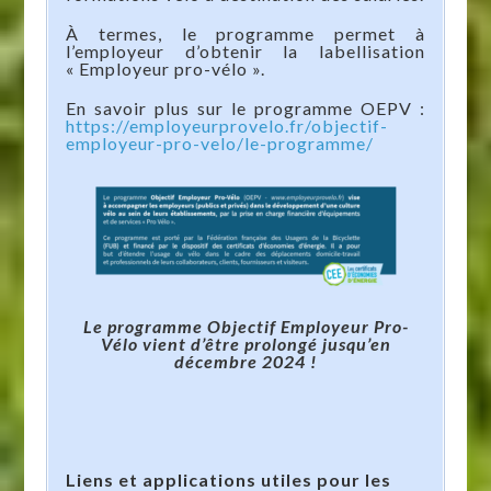
À termes, le programme permet à
l’employeur d’obtenir la labellisation
« Employeur pro-vélo ».
En savoir plus sur le programme OEPV :
https://employeurprovelo.fr/objectif-
employeur-pro-velo/le-programme/
Le programme Objectif Employeur Pro-
Vélo vient d’être prolongé jusqu’en
décembre 2024 !
Liens et applications utiles pour les