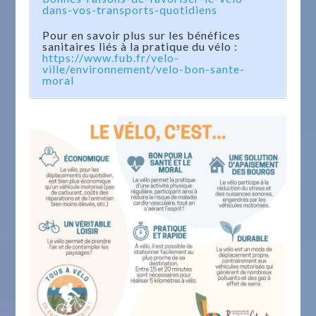
dans-vos-transports-quotidiens
Pour en savoir plus sur les bénéfices
sanitaires liés à la pratique du vélo :
https://www.fub.fr/velo-
ville/environnement/velo-bon-sante-
moral