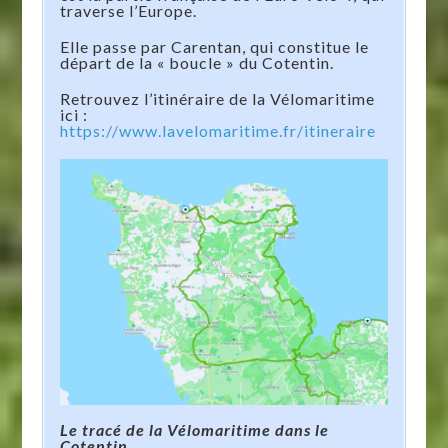
traverse l’Europe.
Elle passe par Carentan, qui constitue le
départ de la « boucle » du Cotentin.
Retrouvez l’itinéraire de la Vélomaritime
ici :
https://www.lavelomaritime.fr/itineraire
Le tracé de la Vélomaritime dans le
Cotentin