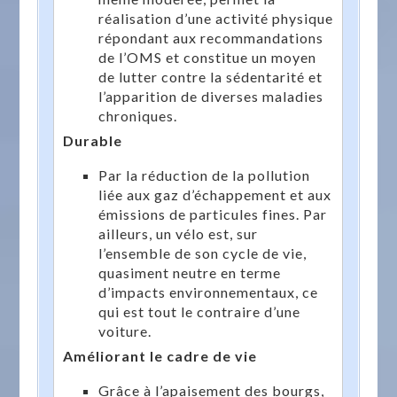
réalisation d’une activité physique
répondant aux recommandations
de l’OMS et constitue un moyen
de lutter contre la sédentarité et
l’apparition de diverses maladies
chroniques.
Durable
Par la réduction de la pollution
liée aux gaz d’échappement et aux
émissions de particules fines. Par
ailleurs, un vélo est, sur
l’ensemble de son cycle de vie,
quasiment neutre en terme
d’impacts environnementaux, ce
qui est tout le contraire d’une
voiture.
Améliorant le cadre de vie
Grâce à l’apaisement des bourgs,