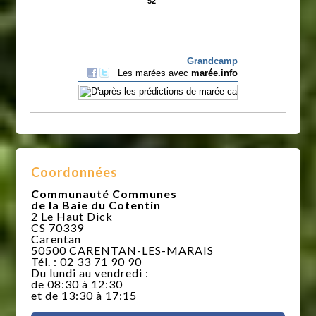
Coordonnées
Communauté Communes
de la Baie du Cotentin
2 Le Haut Dick
CS 70339
Carentan
50500 CARENTAN-LES-MARAIS
Tél. : 02 33 71 90 90
Du lundi au vendredi :
de 08:30 à 12:30
et de 13:30 à 17:15