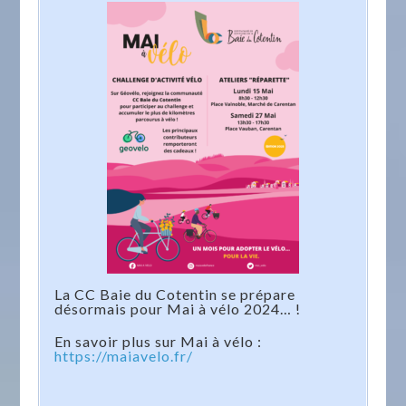
La CC Baie du Cotentin se prépare
désormais pour Mai à vélo 2024… !
En savoir plus sur Mai à vélo :
https://maiavelo.fr/