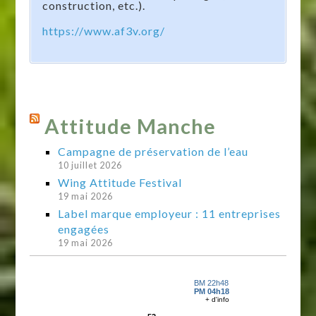
construction, etc.).
https://www.af3v.org/
Attitude Manche
Campagne de préservation de l’eau
10 juillet 2026
Wing Attitude Festival
19 mai 2026
Label marque employeur : 11 entreprises
engagées
19 mai 2026