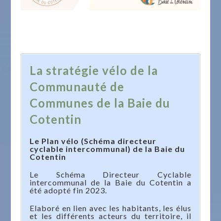
La stratégie vélo de la
Communauté de
Communes de la Baie du
Cotentin
Le Plan vélo (Schéma directeur
cyclable intercommunal) de la Baie du
Cotentin
Le Schéma Directeur Cyclable
intercommunal de la Baie du Cotentin a
été adopté fin 2023.
Elaboré en lien avec les habitants, les élus
et les différents acteurs du territoire, il