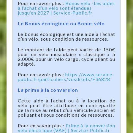
Pour en savoir plus :
Bonus vélo -Les aides
à l’achat d’un vélo sont étendues
jusqu’en 2027 | Service-Public.fr
Le Bonus écologique ou Bonus vélo
Le bonus écologique est une aide à l’achat
d’un vélo, sous condition de ressources.
Le montant de l’aide peut varier de 150€
pour un vélo musculaire « classique » à
2.000€ pour un vélo cargo, cycle pliant ou
adapté.
Pour en savoir plus :
https://www.service-
public.fr/particuliers/vosdroits/F36828
La prime à la conversion
Cette aide à l’achat ou à la location de
vélo peut être attribuée en contrepartie
de la mise au rebut d’un véhicule ancien et
polluant et sous conditions de ressources.
Pour en savoir plus :
Prime à la conversion
vélo électrique (VAE) | Service-Public.fr