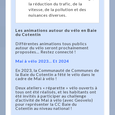
la réduction du trafic, de la
vitesse, de la pollution et des
nuisances diverses.
Les animations autour du vélo en Baie
du Cotentin
Différentes animations tous publics
autour du vélo seront prochainement
proposées… Restez connecté !
Mai à vélo 2023… Et 2024
En 2023, la Communauté de Communes de
la Baie du Cotentin a fêté le vélo dans le
cadre de Mai à vélo !
Deux ateliers « réparette » vélo ouverts à
tous ont été réalisés, et les habitants ont
été invités à participer au challenge
d’activité de Mai à vélo (avec Geovelo)
pour représenter la CC Baie du
Cotentin au niveau national !