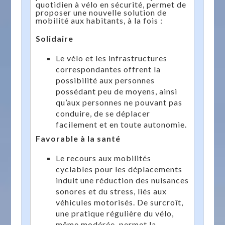
quotidien à vélo en sécurité, permet de
proposer une nouvelle solution de
mobilité aux habitants, à la fois :
Solidaire
Le vélo et les infrastructures
correspondantes offrent la
possibilité aux personnes
possédant peu de moyens, ainsi
qu’aux personnes ne pouvant pas
conduire, de se déplacer
facilement et en toute autonomie.
Favorable à la santé
Le recours aux mobilités
cyclables pour les déplacements
induit une réduction des nuisances
sonores et du stress, liés aux
véhicules motorisés. De surcroît,
une pratique régulière du vélo,
même modérée, permet la