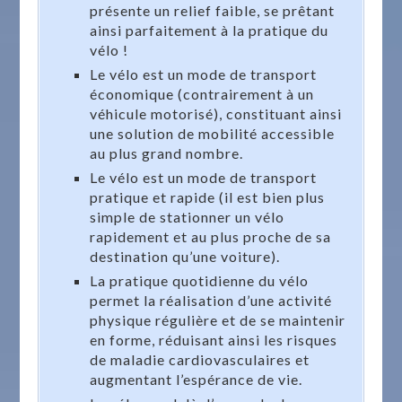
présente un relief faible, se prêtant
ainsi parfaitement à la pratique du
vélo !
Le vélo est un mode de transport
économique (contrairement à un
véhicule motorisé), constituant ainsi
une solution de mobilité accessible
au plus grand nombre.
Le vélo est un mode de transport
pratique et rapide (il est bien plus
simple de stationner un vélo
rapidement et au plus proche de sa
destination qu’une voiture).
La pratique quotidienne du vélo
permet la réalisation d’une activité
physique régulière et de se maintenir
en forme, réduisant ainsi les risques
de maladie cardiovasculaires et
augmentant l’espérance de vie.