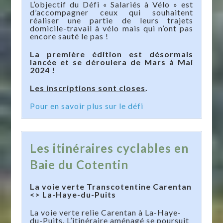
L’objectif du Défi « Salariés à Vélo » est
d’accompagner ceux qui souhaitent
réaliser une partie de leurs trajets
domicile-travail à vélo mais qui n’ont pas
encore sauté le pas !
La première édition est désormais
lancée et se déroulera de Mars à Mai
2024 !
Les inscriptions sont closes
.
Pour en savoir plus sur le défi
Les itinéraires cyclables en
Baie du Cotentin
La voie verte Transcotentine Carentan
<> La-Haye-du-Puits
La voie verte relie Carentan à La-Haye-
du-Puits. L’itinéraire aménagé se poursuit