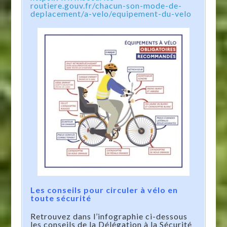
routiere.gouv.fr/chacun-son-mode-de-
deplacement/a-velo/equipement-du-velo
Les conseils pour circuler à vélo en
toute sécurité
Retrouvez dans l’infographie ci-dessous
les conseils de la Délégation à la Sécurité