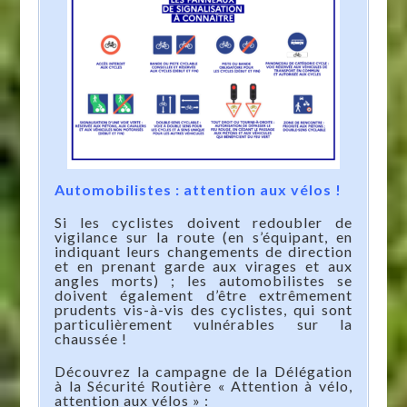
Automobilistes : attention aux vélos !
Si les cyclistes doivent redoubler de
vigilance sur la route (en s’équipant, en
indiquant leurs changements de direction
et en prenant garde aux virages et aux
angles morts) ; les automobilistes se
doivent également d’être extrêmement
prudents vis-à-vis des cyclistes, qui sont
particulièrement vulnérables sur la
chaussée !
Découvrez la campagne de la Délégation
à la Sécurité Routière « Attention à vélo,
attention aux vélos » :