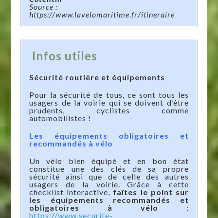
Source :
https://www.lavelomaritime.fr/itineraire
Infos utiles
Sécurité routière et équipements
Pour la sécurité de tous, ce sont tous les
usagers de la voirie qui se doivent d’être
prudents, cyclistes comme
automobilistes !
Les équipements obligatoires et
recommandés à vélo
Un vélo bien équipé et en bon état
constitue une des clés de sa propre
sécurité ainsi que de celle des autres
usagers de la voirie. Grâce à cette
checklist interactive,
faîtes le point sur
les équipements recommandés et
obligatoires à vélo
:
https://www.securite-