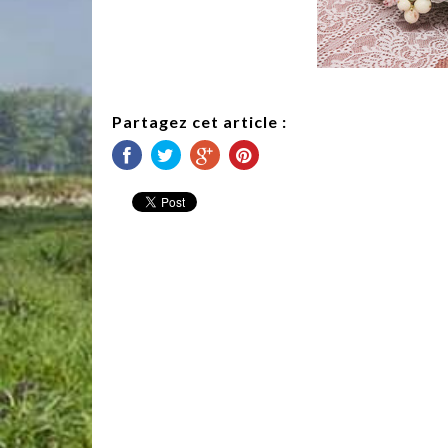
Partagez cet article :