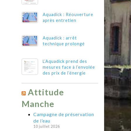
Aquadick : Réouverture
après entretien
Aquadick : arrêt
technique prolongé
L’Aquadick prend des
mesures face à l’envolée
des prix de l’énergie
Attitude
Manche
Campagne de préservation
de l’eau
10 juillet 2026