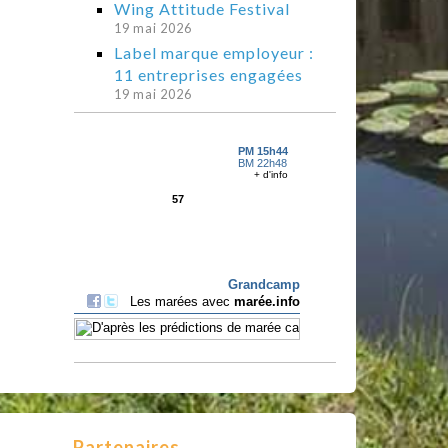
Wing Attitude Festival
19 mai 2026
Label marque employeur :
11 entreprises engagées
19 mai 2026
Partenaires