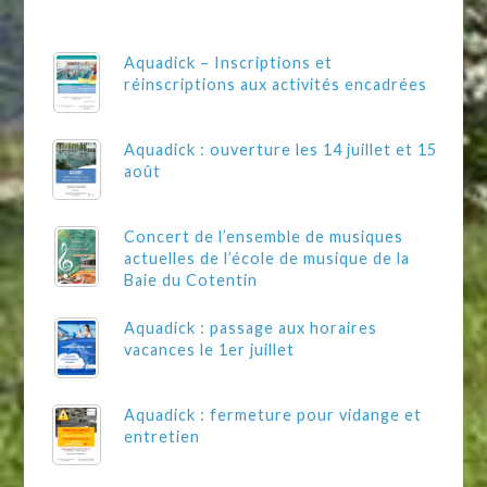
Aquadick – Inscriptions et
réinscriptions aux activités encadrées
Aquadick : ouverture les 14 juillet et 15
août
Concert de l’ensemble de musiques
actuelles de l’école de musique de la
Baie du Cotentin
Aquadick : passage aux horaires
vacances le 1er juillet
Aquadick : fermeture pour vidange et
entretien