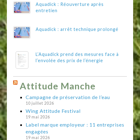
Aquadick : Réouverture après
entretien
Aquadick : arrêt technique prolongé
L’Aquadick prend des mesures face à
l’envolée des prix de l’énergie
Attitude Manche
Campagne de préservation de l’eau
10 juillet 2026
Wing Attitude Festival
19 mai 2026
Label marque employeur : 11 entreprises
engagées
19 mai 2026