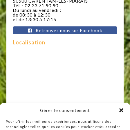
50500 CARENTAN-LES-MARAIS
Tél. : 02 33 71 90 90
Du lundi au vendredi :
de 08:30 à 12:30
et de 13:30 à 17:15
Retrouvez nous sur Facebook
Localisation
Gérer le consentement
Pour offrir les meilleures expériences, nous utilisons des
technologies telles que les cookies pour stocker et/ou accéder