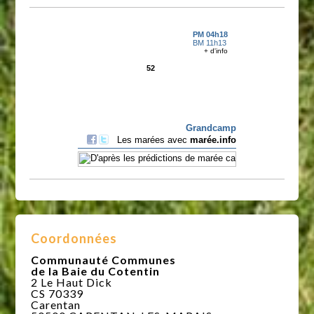
Coordonnées
Communauté Communes
de la Baie du Cotentin
2 Le Haut Dick
CS 70339
Carentan