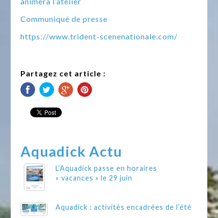
animera l’atelier
Communiqué de presse
https://www.trident-scenenationale.com/
Partagez cet article :
Aquadick Actu
L’Aquadick passe en horaires
« vacances » le 29 juin
Aquadick : activités encadrées de l’été