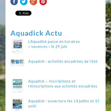
Aquadick Actu
L’Aquadick passe en horaires
« vacances » le 29 juin
Aquadick : activités encadrées de l’été
Aquadick – Inscriptions et
réinscriptions aux activités encadrées
Aquadick : ouverture les 14 juillet et 15
août