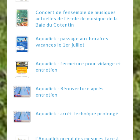
Concert de l’ensemble de musiques
actuelles de l’école de musique de la
Baie du Cotentin
Aquadick : passage aux horaires
vacances le 1er juillet
Aquadick : fermeture pour vidange et
entretien
Aquadick : Réouverture après
entretien
Aquadick : arrêt technique prolongé
L’Aquadick prend des mesures face à