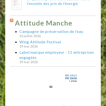
l’envolée des prix de l’énergie
Attitude Manche
Campagne de préservation de l’eau
10 juillet 2026
Wing Attitude Festival
19 mai 2026
Label marque employeur : 11 entreprises
engagées
19 mai 2026