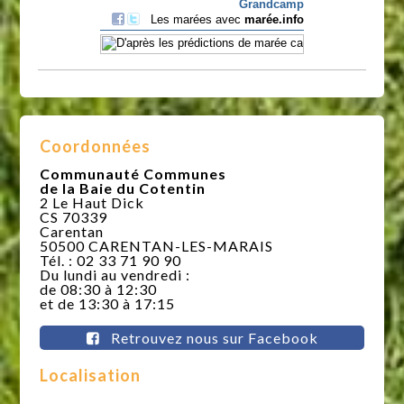
Coordonnées
Communauté Communes
de la Baie du Cotentin
2 Le Haut Dick
CS 70339
Carentan
50500 CARENTAN-LES-MARAIS
Tél. : 02 33 71 90 90
Du lundi au vendredi :
de 08:30 à 12:30
et de 13:30 à 17:15
Retrouvez nous sur Facebook
Localisation