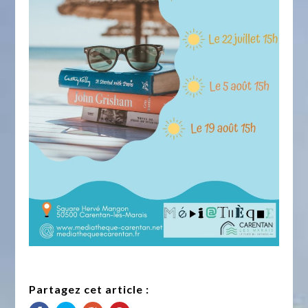
Partagez cet article :