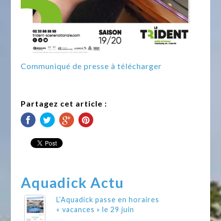
Communiqué de presse à télécharger
Partagez cet article :
Aquadick Actu
L’Aquadick passe en horaires
« vacances » le 29 juin