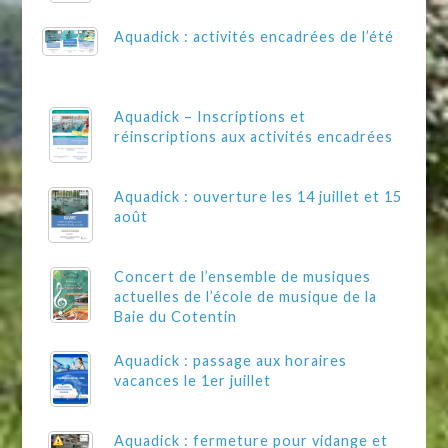
Aquadick : activités encadrées de l’été
Aquadick – Inscriptions et
réinscriptions aux activités encadrées
Aquadick : ouverture les 14 juillet et 15
août
Concert de l’ensemble de musiques
actuelles de l’école de musique de la
Baie du Cotentin
Aquadick : passage aux horaires
vacances le 1er juillet
Aquadick : fermeture pour vidange et