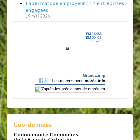
Label marque employeur : 11 entreprises
engagées
19 mai 2026
Coordonnées
Communauté Communes
de la Baie du Cotentin