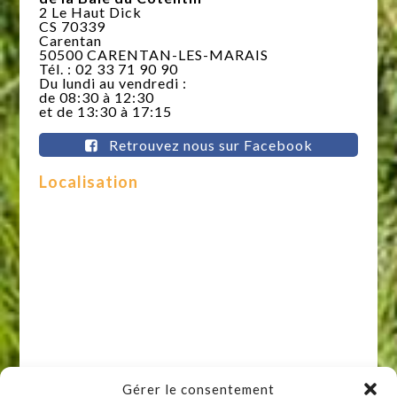
2 Le Haut Dick
CS 70339
Carentan
50500 CARENTAN-LES-MARAIS
Tél. : 02 33 71 90 90
Du lundi au vendredi :
de 08:30 à 12:30
et de 13:30 à 17:15
Retrouvez nous sur Facebook
Localisation
Gérer le consentement