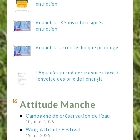
entretien
Aquadick : Réouverture après
entretien
Aquadick : arrêt technique prolongé
L’Aquadick prend des mesures face à
l’envolée des prix de l’énergie
Attitude Manche
Campagne de préservation de l’eau
10 juillet 2026
Wing Attitude Festival
19 mai 2026