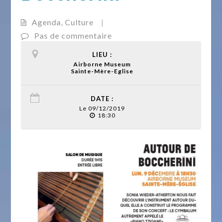
Agenda
,
Culture
|
Pas de commentaire
LIEU :
Airborne Museum
Sainte-Mère-Eglise
DATE :
Le 09/12/2019
18:30