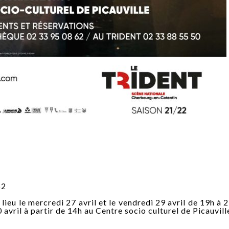
62
lieu le mercredi 27 avril et le vendredi 29 avril de 19h à 2
avril à partir de 14h au Centre socio culturel de Picauvill