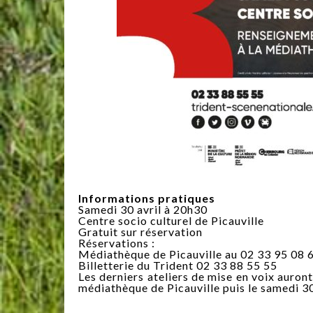
Informations pratiques
Samedi 30 avril à 20h30
Centre socio culturel de Picauville
Gratuit sur réservation
Réservations :
Médiathèque de Picauville au 02 33 95 08 
Billetterie du Trident 02 33 88 55 55
Les derniers ateliers de mise en voix auront 
médiathèque de Picauville puis le samedi 30 