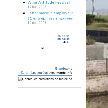
Wing Attitude Festival
19 mai 2026
Label marque employeur :
11 entreprises engagées
19 mai 2026