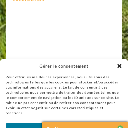
Gérer le consentement
Pour offrir les meilleures expériences, nous utilisons des
technologies telles que les cookies pour stocker et/ou accéder
Raccourcis
aux informations des appareils. Le fait de consentir à ces
technologies nous permettra de traiter des données telles que
Accueil
le comportement de navigation ou les ID uniques sur ce site. Le
Actualités
fait de ne pas consentir ou de retirer son consentement peut
avoir un effet négatif sur certaines caractéristiques et
Agenda
fonctions.
Contact
Plan du site