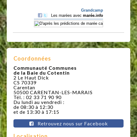
Coordonnées
Communauté Communes
de la Baie du Cotentin
2 Le Haut Dick
CS 70339
Carentan
50500 CARENTAN-LES-MARAIS
Tél. : 02 33 71 90 90
Du lundi au vendredi :
de 08:30 à 12:30
et de 13:30 à 17:15
Retrouvez nous sur Facebook
Localisation