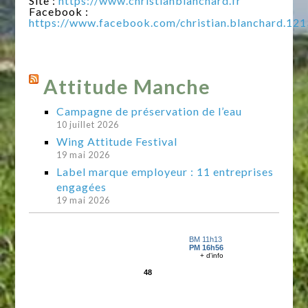
Site :
https://www.christianblanchard.fr
Facebook :
https://www.facebook.com/christian.blanchard.12
Attitude Manche
Campagne de préservation de l’eau
10 juillet 2026
Wing Attitude Festival
19 mai 2026
Label marque employeur : 11 entreprises
engagées
19 mai 2026