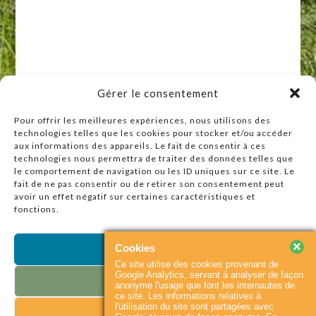
Gérer le consentement
Pour offrir les meilleures expériences, nous utilisons des
technologies telles que les cookies pour stocker et/ou accéder
Raccourcis
aux informations des appareils. Le fait de consentir à ces
technologies nous permettra de traiter des données telles que
Accueil
le comportement de navigation ou les ID uniques sur ce site. Le
Actualités
fait de ne pas consentir ou de retirer son consentement peut
avoir un effet négatif sur certaines caractéristiques et
Agenda
fonctions.
Contact
Plan du site
×
Cookies
Accepter
Ce site utilise des cookies provenant de
Partenaires
Google Analytics, servant à analyser de façon
Refuser
anonyme l'usage que font les internautes de
ce site. Les informations relatives à
l'utilisation du site sont partagées avec
Voir les préférences
© 2026
Baie du