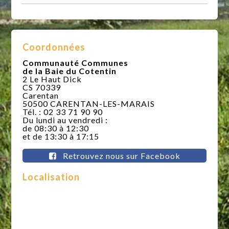
Coordonnées
Communauté Communes
de la Baie du Cotentin
2 Le Haut Dick
CS 70339
Carentan
50500 CARENTAN-LES-MARAIS
Tél. : 02 33 71 90 90
Du lundi au vendredi :
de 08:30 à 12:30
et de 13:30 à 17:15
Retrouvez nous sur Facebook
Localisation