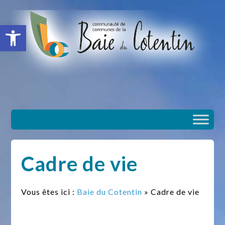
situs slot gacor
toto togel
situs gacor
slot gacor
situs toto
Ouvrir la barre d’outils
Cadre de vie
Vous êtes ici :
Baie du Cotentin
» Cadre de vie