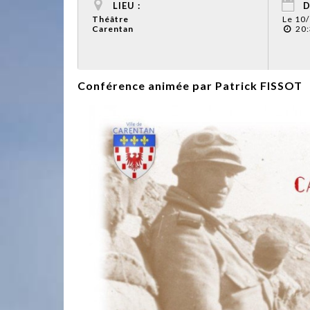
LIEU :
D
Théâtre
Le 10
Carentan
20:
Conférence animée par Patrick FISSOT