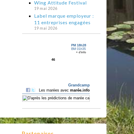
Wing Attitude Festival
19 mai 2026
Label marque employeur :
11 entreprises engagées
19 mai 2026
Partenaires