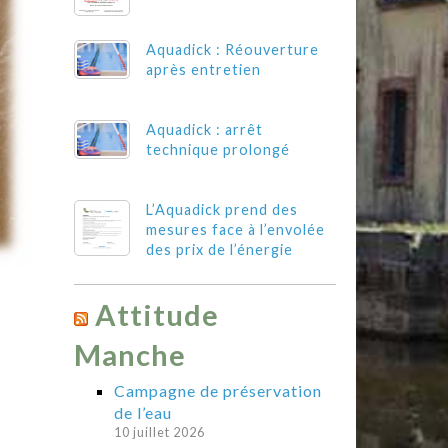
Aquadick : Réouverture
après entretien
Aquadick : arrêt
technique prolongé
L’Aquadick prend des
mesures face à l’envolée
des prix de l’énergie
Attitude
Manche
Campagne de préservation
de l’eau
10 juillet 2026