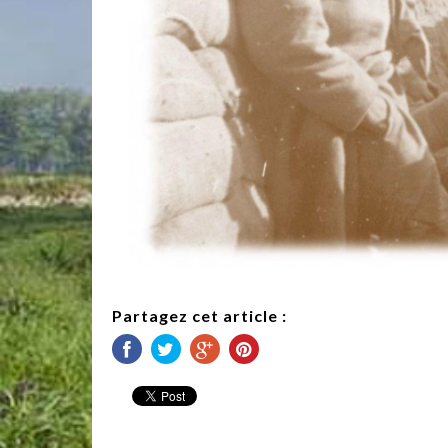
Partagez cet article :