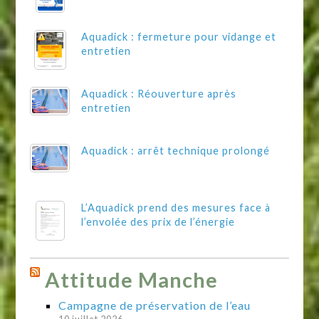
Aquadick : fermeture pour vidange et
entretien
Aquadick : Réouverture après
entretien
Aquadick : arrêt technique prolongé
L’Aquadick prend des mesures face à
l’envolée des prix de l’énergie
Attitude Manche
Campagne de préservation de l’eau