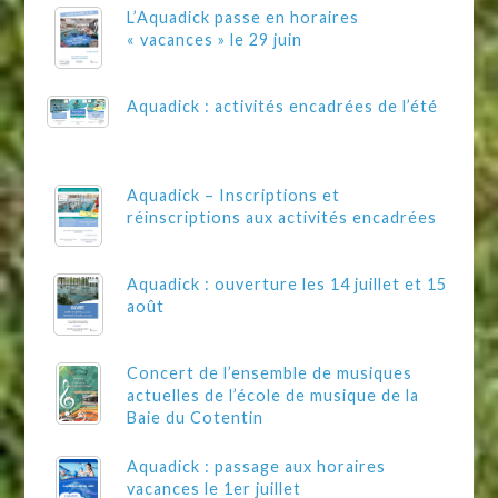
L’Aquadick passe en horaires
« vacances » le 29 juin
Aquadick : activités encadrées de l’été
Aquadick – Inscriptions et
réinscriptions aux activités encadrées
Aquadick : ouverture les 14 juillet et 15
août
Concert de l’ensemble de musiques
actuelles de l’école de musique de la
Baie du Cotentin
Aquadick : passage aux horaires
vacances le 1er juillet