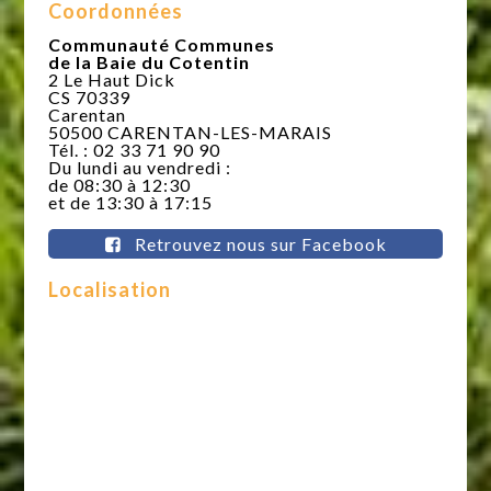
Coordonnées
Communauté Communes
de la Baie du Cotentin
2 Le Haut Dick
CS 70339
Carentan
50500 CARENTAN-LES-MARAIS
Tél. : 02 33 71 90 90
Du lundi au vendredi :
de 08:30 à 12:30
et de 13:30 à 17:15
Retrouvez nous sur Facebook
Localisation