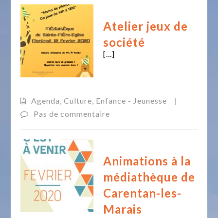
Atelier jeux de
société
[...]
Agenda
,
Culture
,
Enfance - Jeunesse
|
Pas de commentaire
Animations à la
médiathèque de
Carentan-les-
Marais