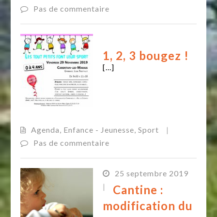
Pas de commentaire
1, 2, 3 bougez !
[...]
Agenda
,
Enfance - Jeunesse
,
Sport
|
Pas de commentaire
25 septembre 2019
|
Cantine :
modification du