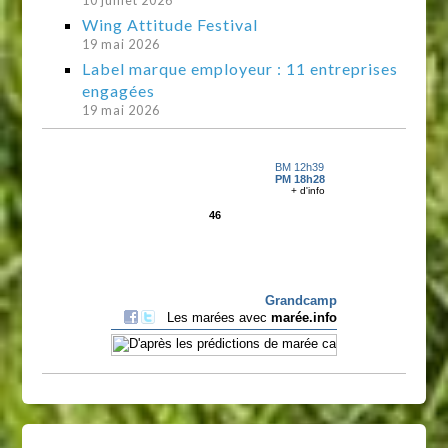
10 juillet 2026
Wing Attitude Festival
19 mai 2026
Label marque employeur : 11 entreprises
engagées
19 mai 2026