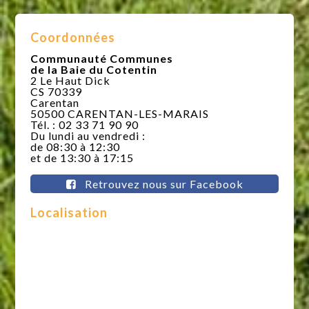
Coordonnées
Communauté Communes
de la Baie du Cotentin
2 Le Haut Dick
CS 70339
Carentan
50500 CARENTAN-LES-MARAIS
Tél. : 02 33 71 90 90
Du lundi au vendredi :
de 08:30 à 12:30
et de 13:30 à 17:15
Retrouvez nous sur Facebook
Localisation