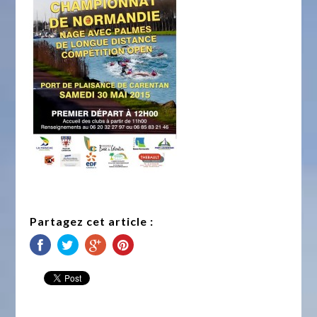
Partagez cet article :