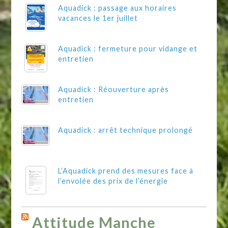
Aquadick : passage aux horaires
vacances le 1er juillet
Aquadick : fermeture pour vidange et
entretien
Aquadick : Réouverture après
entretien
Aquadick : arrêt technique prolongé
L’Aquadick prend des mesures face à
l’envolée des prix de l’énergie
Attitude Manche