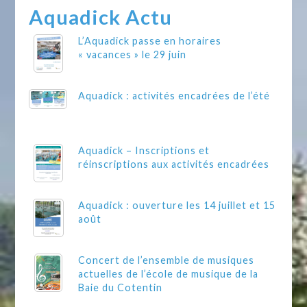
Aquadick Actu
L’Aquadick passe en horaires
« vacances » le 29 juin
Aquadick : activités encadrées de l’été
Aquadick – Inscriptions et
réinscriptions aux activités encadrées
Aquadick : ouverture les 14 juillet et 15
août
Concert de l’ensemble de musiques
actuelles de l’école de musique de la
Baie du Cotentin