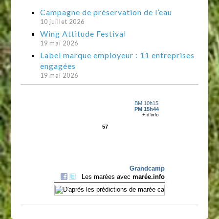
Campagne de préservation de l’eau
10 juillet 2026
Wing Attitude Festival
19 mai 2026
Label marque employeur : 11 entreprises
engagées
19 mai 2026