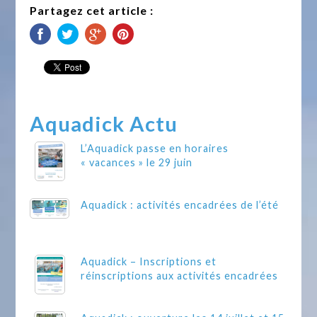
Partagez cet article :
Aquadick Actu
L’Aquadick passe en horaires
« vacances » le 29 juin
Aquadick : activités encadrées de l’été
Aquadick – Inscriptions et
réinscriptions aux activités encadrées