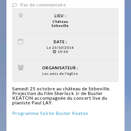
Pas de commentaire
LIEU :
Château
Sébeville
DATE :
Le 25/10/2014
19:30
ORGANISATEUR :
Les amis de l'église
Samedi 25 octobre au château de Sébeville.
Projection du film Sherlock Jr de Buster
KEATON accompagnée du concert live du
pianiste Paul LAY.
Programme Soirée Buster Keaton