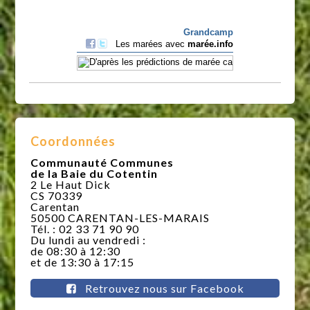
Coordonnées
Communauté Communes
de la Baie du Cotentin
2 Le Haut Dick
CS 70339
Carentan
50500 CARENTAN-LES-MARAIS
Tél. : 02 33 71 90 90
Du lundi au vendredi :
de 08:30 à 12:30
et de 13:30 à 17:15
Retrouvez nous sur Facebook