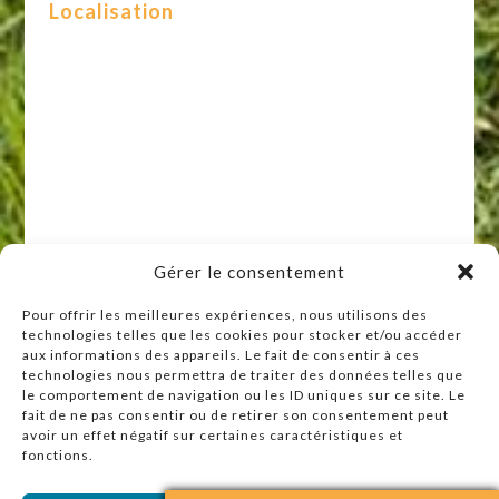
Localisation
Gérer le consentement
Pour offrir les meilleures expériences, nous utilisons des
technologies telles que les cookies pour stocker et/ou accéder
Raccourcis
aux informations des appareils. Le fait de consentir à ces
technologies nous permettra de traiter des données telles que
Accueil
le comportement de navigation ou les ID uniques sur ce site. Le
Actualités
fait de ne pas consentir ou de retirer son consentement peut
avoir un effet négatif sur certaines caractéristiques et
Agenda
fonctions.
Contact