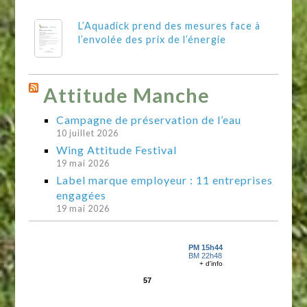
L’Aquadick prend des mesures face à
l’envolée des prix de l’énergie
Attitude Manche
Campagne de préservation de l’eau
10 juillet 2026
Wing Attitude Festival
19 mai 2026
Label marque employeur : 11 entreprises
engagées
19 mai 2026