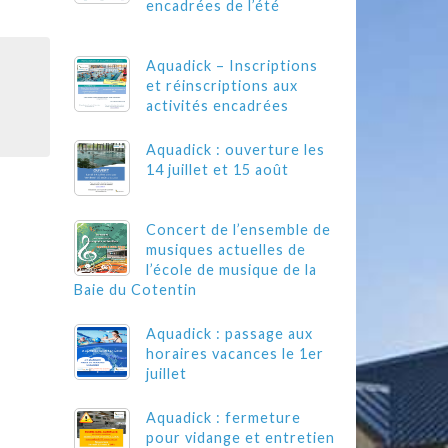
encadrées de l’été
Aquadick – Inscriptions
et réinscriptions aux
activités encadrées
Aquadick : ouverture les
14 juillet et 15 août
Concert de l’ensemble de
musiques actuelles de
l’école de musique de la
Baie du Cotentin
Aquadick : passage aux
horaires vacances le 1er
juillet
Aquadick : fermeture
pour vidange et entretien