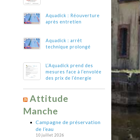
Aquadick : Réouverture
après entretien
Aquadick : arrêt
technique prolongé
L’Aquadick prend des
mesures face à l’envolée
des prix de l’énergie
Attitude
Manche
Campagne de préservation
de l’eau
10 juillet 2026