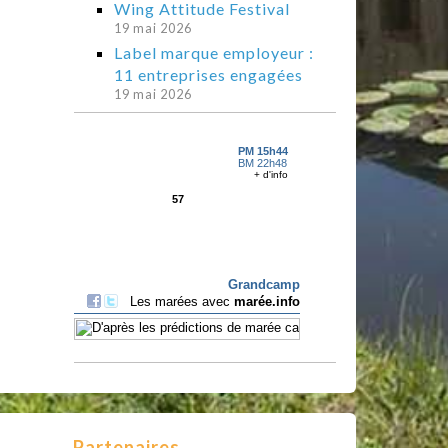
Wing Attitude Festival
19 mai 2026
Label marque employeur :
11 entreprises engagées
19 mai 2026
Partenaires