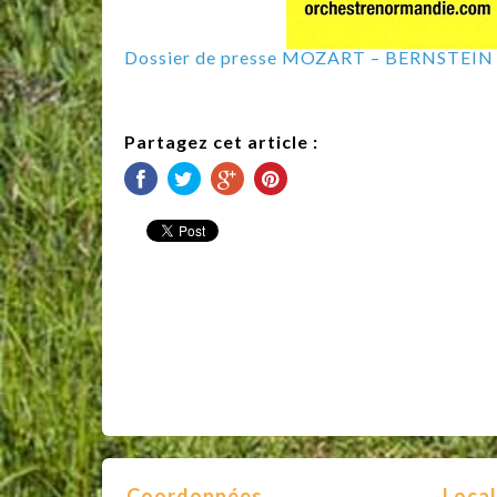
Dossier de presse MOZART – BERNSTEIN
Partagez cet article :
Coordonnées
Local