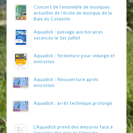
Concert de l’ensemble de musiques
actuelles de l’école de musique de la
Baie du Cotentin
Aquadick : passage aux horaires
vacances le 1er juillet
Aquadick : fermeture pour vidange et
entretien
Aquadick : Réouverture après
entretien
Aquadick : arrêt technique prolongé
L’Aquadick prend des mesures face à
l’envolée des prix de l’énergie