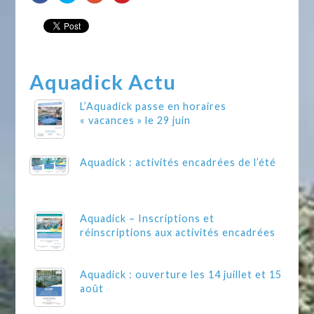
Aquadick Actu
L’Aquadick passe en horaires
« vacances » le 29 juin
Aquadick : activités encadrées de l’été
Aquadick – Inscriptions et
réinscriptions aux activités encadrées
Aquadick : ouverture les 14 juillet et 15
août