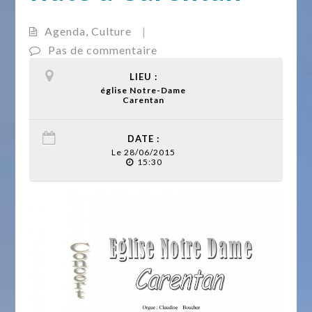
Agenda
,
Culture
|
Pas de commentaire
LIEU :
église Notre-Dame
Carentan
DATE :
Le 28/06/2015
15:30