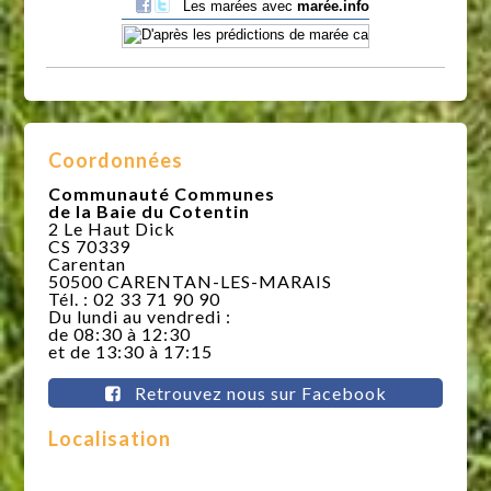
Coordonnées
Communauté Communes
de la Baie du Cotentin
2 Le Haut Dick
CS 70339
Carentan
50500 CARENTAN-LES-MARAIS
Tél. : 02 33 71 90 90
Du lundi au vendredi :
de 08:30 à 12:30
et de 13:30 à 17:15
Retrouvez nous sur Facebook
Localisation