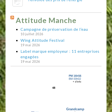
Attitude Manche
Campagne de préservation de l’eau
10 juillet 2026
Wing Attitude Festival
19 mai 2026
Label marque employeur : 11 entreprises
engagées
19 mai 2026