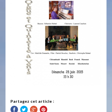
Partagez cet article :