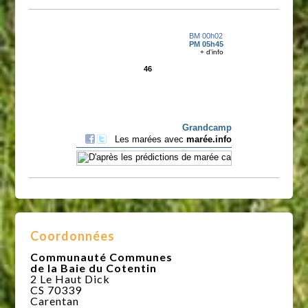
Coordonnées
Communauté Communes
de la Baie du Cotentin
2 Le Haut Dick
CS 70339
Carentan