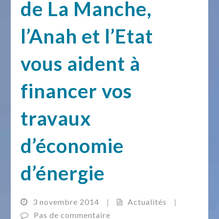
de La Manche,
l’Anah et l’Etat
vous aident à
financer vos
travaux
d’économie
d’énergie
3 novembre 2014
|
Actualités
|
Pas de commentaire