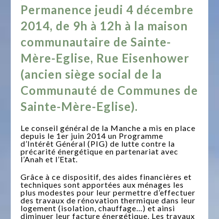
Permanence jeudi 4 décembre
2014, de 9h à 12h à la maison
communautaire de Sainte-
Mère-Eglise, Rue Eisenhower
(ancien siège social de la
Communauté de Communes de
Sainte-Mère-Eglise).
Le conseil général de la Manche a mis en place
depuis le 1er juin 2014 un Programme
d’Intérêt Général (PIG) de lutte contre la
précarité énergétique en partenariat avec
l’Anah et l’Etat.
Grâce à ce dispositif, des aides financières et
techniques sont apportées aux ménages les
plus modestes pour leur permettre d’effectuer
des travaux de rénovation thermique dans leur
logement (isolation, chauffage…) et ainsi
diminuer leur facture énergétique. Les travaux