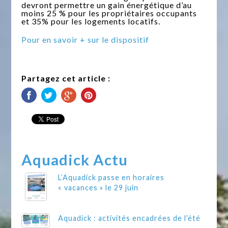
devront permettre un gain énergétique d’au
moins 25 % pour les propriétaires occupants
et 35% pour les logements locatifs.
Pour en savoir + sur le dispositif
Partagez cet article :
Aquadick Actu
L’Aquadick passe en horaires
« vacances » le 29 juin
Aquadick : activités encadrées de l’été