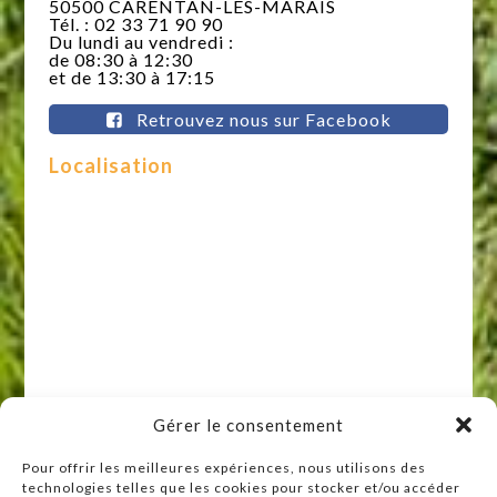
50500 CARENTAN-LES-MARAIS
Tél. : 02 33 71 90 90
Du lundi au vendredi :
de 08:30 à 12:30
et de 13:30 à 17:15
Retrouvez nous sur Facebook
Localisation
Gérer le consentement
Pour offrir les meilleures expériences, nous utilisons des
technologies telles que les cookies pour stocker et/ou accéder