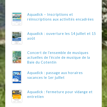
Aquadick – Inscriptions et
réinscriptions aux activités encadrées
Aquadick : ouverture les 14 juillet et 15
août
Concert de l’ensemble de musiques
actuelles de l’école de musique de la
Baie du Cotentin
Aquadick : passage aux horaires
vacances le 1er juillet
Aquadick : fermeture pour vidange et
entretien