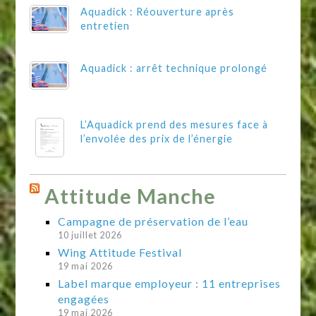
Aquadick : Réouverture après
entretien
Aquadick : arrêt technique prolongé
L’Aquadick prend des mesures face à
l’envolée des prix de l’énergie
Attitude Manche
Campagne de préservation de l’eau
10 juillet 2026
Wing Attitude Festival
19 mai 2026
Label marque employeur : 11 entreprises
engagées
19 mai 2026