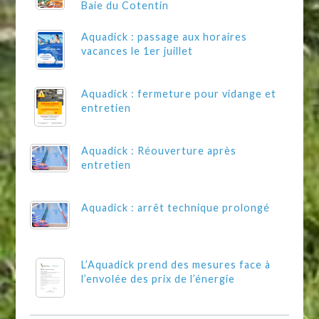
Baie du Cotentin
Aquadick : passage aux horaires
vacances le 1er juillet
Aquadick : fermeture pour vidange et
entretien
Aquadick : Réouverture après
entretien
Aquadick : arrêt technique prolongé
L’Aquadick prend des mesures face à
l’envolée des prix de l’énergie