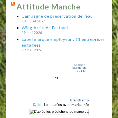
Attitude Manche
Campagne de préservation de l’eau
10 juillet 2026
Wing Attitude Festival
19 mai 2026
Label marque employeur : 11 entreprises
engagées
19 mai 2026