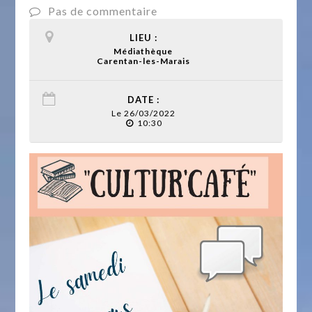
Pas de commentaire
LIEU :
Médiathèque
Carentan-les-Marais
DATE :
Le 26/03/2022
10:30