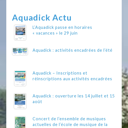
Aquadick Actu
L’Aquadick passe en horaires
« vacances » le 29 juin
Aquadick : activités encadrées de l’été
Aquadick – Inscriptions et
réinscriptions aux activités encadrées
Aquadick : ouverture les 14 juillet et 15
août
Concert de l’ensemble de musiques
actuelles de l’école de musique de la