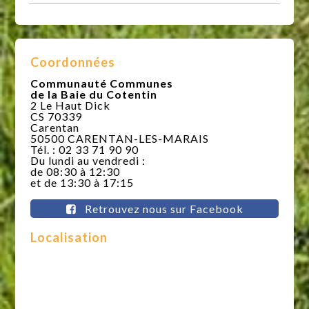
Coordonnées
Communauté Communes
de la Baie du Cotentin
2 Le Haut Dick
CS 70339
Carentan
50500 CARENTAN-LES-MARAIS
Tél. : 02 33 71 90 90
Du lundi au vendredi :
de 08:30 à 12:30
et de 13:30 à 17:15
Retrouvez nous sur Facebook
Localisation