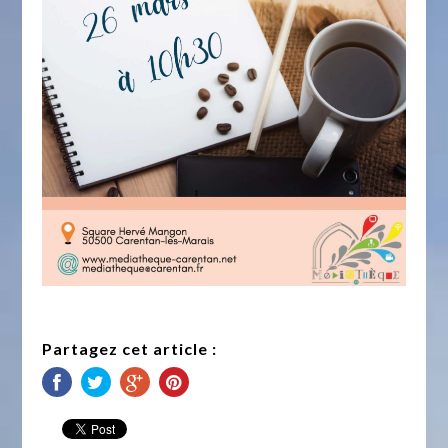
Partagez cet article :