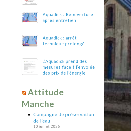
Aquadick : Réouverture
après entretien
Aquadick : arrêt
technique prolongé
L’Aquadick prend des
mesures face à l’envolée
des prix de l’énergie
Attitude
Manche
Campagne de préservation
de l’eau
10 juillet 2026