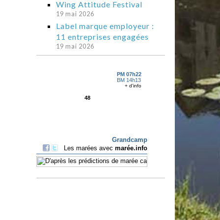
Wing Attitude Festival
19 mai 2026
Label marque employeur :
11 entreprises engagées
19 mai 2026