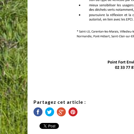
Partagez cet article :