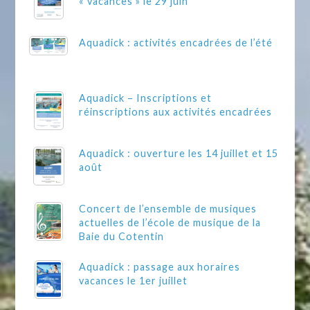
« vacances » le 29 juin
Aquadick : activités encadrées de l’été
Aquadick – Inscriptions et
réinscriptions aux activités encadrées
Aquadick : ouverture les 14 juillet et 15
août
Concert de l’ensemble de musiques
actuelles de l’école de musique de la
Baie du Cotentin
Aquadick : passage aux horaires
vacances le 1er juillet