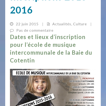
2016
22 juin 2015
|
Actualités
,
Culture
|
Pas de commentaire
Dates et lieux d’inscription
pour l’école de musique
intercommunale de la Baie du
Cotentin