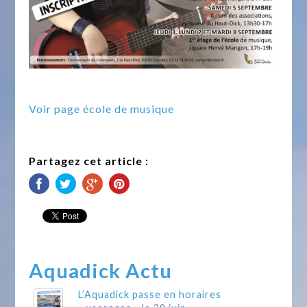
Voir page école de musique
Partagez cet article :
Aquadick Actu
L’Aquadick passe en horaires