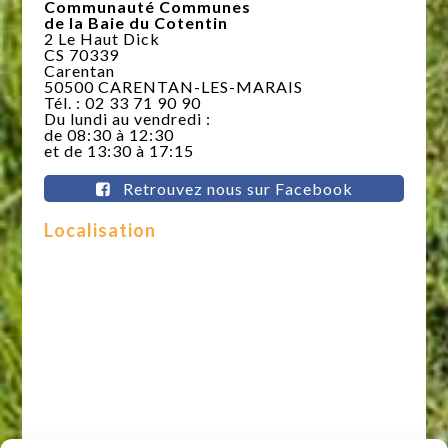
Communauté Communes
de la Baie du Cotentin
2 Le Haut Dick
CS 70339
Carentan
50500 CARENTAN-LES-MARAIS
Tél. : 02 33 71 90 90
Du lundi au vendredi :
de 08:30 à 12:30
et de 13:30 à 17:15
Retrouvez nous sur Facebook
Localisation