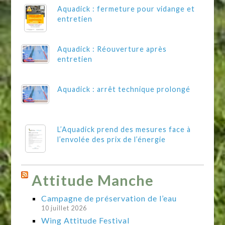
Aquadick : fermeture pour vidange et
entretien
Aquadick : Réouverture après
entretien
Aquadick : arrêt technique prolongé
L’Aquadick prend des mesures face à
l’envolée des prix de l’énergie
Attitude Manche
Campagne de préservation de l’eau
10 juillet 2026
Wing Attitude Festival