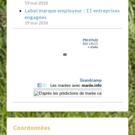
19 mai 2026
Label marque employeur : 11 entreprises
engagées
19 mai 2026
Coordonnées