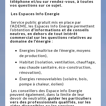
téléphone et/ou sur rendez-vous, à toutes
vos questions sur ce sujet.
Les Espaces Info Energie
Service public gratuit mis en place par
l’ADEME, les Espaces Info Energie permettent
l’obtention
d’informations et de conseils
neutres, en dehors de tout intérêt
commercial sur les questions relatives au
domaine de l’énergie
:
Energies (maîtrise de l’énergie, moyens
de production),
Habitat (Isolation, ventilation, chauffage,
eau chaude sanitaire, éco-construction,
rénovation),
Énergies renouvelables (solaire, bois,
pompe à chaleur, éolien)
Les conseillers des Espace info Energie
peuvent également, dans la limite de leur
devoir de neutralité,
guider les particuliers
vers des professionnels qualifiés, sur les
aides disponibles ou les services