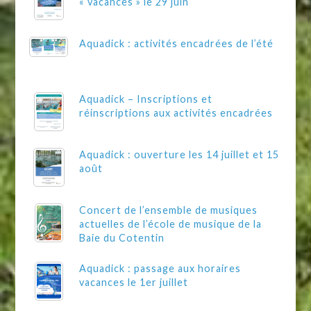
« vacances » le 29 juin
Aquadick : activités encadrées de l’été
Aquadick – Inscriptions et
réinscriptions aux activités encadrées
Aquadick : ouverture les 14 juillet et 15
août
Concert de l’ensemble de musiques
actuelles de l’école de musique de la
Baie du Cotentin
Aquadick : passage aux horaires
vacances le 1er juillet