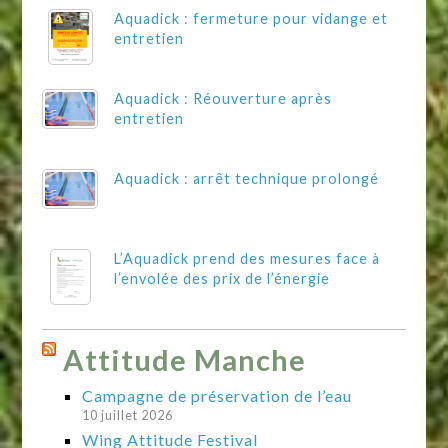
Aquadick : fermeture pour vidange et
entretien
Aquadick : Réouverture après
entretien
Aquadick : arrêt technique prolongé
L’Aquadick prend des mesures face à
l’envolée des prix de l’énergie
Attitude Manche
Campagne de préservation de l’eau
10 juillet 2026
Wing Attitude Festival