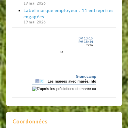
19 mai 2026
Label marque employeur : 11 entreprises
engagées
19 mai 2026
Coordonnées