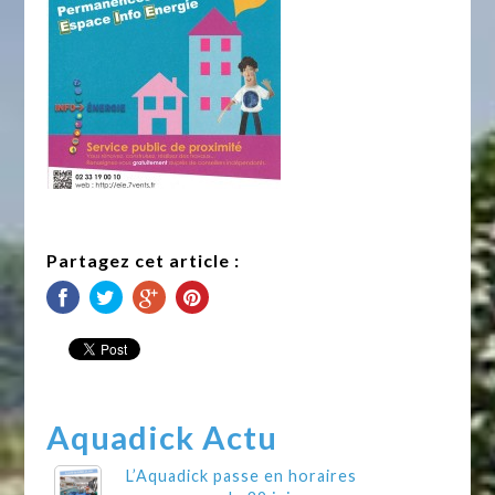
Partagez cet article :
Aquadick Actu
L’Aquadick passe en horaires