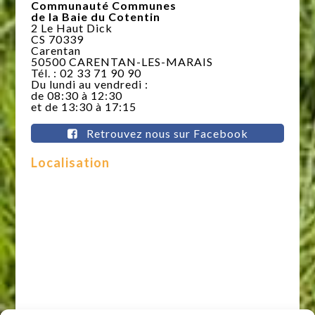
Communauté Communes
de la Baie du Cotentin
2 Le Haut Dick
CS 70339
Carentan
50500 CARENTAN-LES-MARAIS
Tél. : 02 33 71 90 90
Du lundi au vendredi :
de 08:30 à 12:30
et de 13:30 à 17:15
Retrouvez nous sur Facebook
Localisation