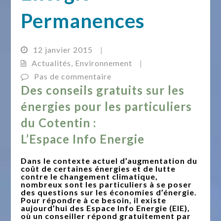
Permanences
12 janvier 2015
|
Actualités
,
Environnement
|
Pas de commentaire
Des conseils gratuits sur les
énergies pour les particuliers
du Cotentin :
L’Espace Info Energie
Dans le contexte actuel d’augmentation du
coût de certaines énergies et de lutte
contre le changement climatique,
nombreux sont les particuliers à se poser
des questions sur les économies d’énergie.
Pour répondre à ce besoin, il existe
aujourd’hui des Espace Info Energie (EIE),
où un conseiller répond gratuitement par