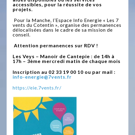
accessibles, pour la réussite de vos
projets.
Pour la Manche, l’Espace Info Energie « Les 7
vents du Cotentin », organise des permanences
délocalisées dans le cadre de sa mission de
conseil.
Attention permanences sur RDV !
Les Veys – Manoir de Cantepie : de 14h à
17h – 3ème mercredi matin de chaque mois
Inscription au 02 33 19 00 10 ou par mail :
info-energie@7vents.fr
https://eie.7vents.fr/