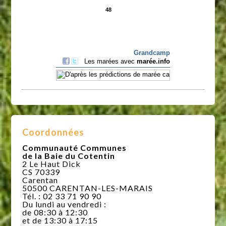
Coordonnées
Communauté Communes
de la Baie du Cotentin
2 Le Haut Dick
CS 70339
Carentan
50500 CARENTAN-LES-MARAIS
Tél. : 02 33 71 90 90
Du lundi au vendredi :
de 08:30 à 12:30
et de 13:30 à 17:15