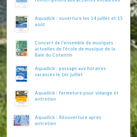
Aquadick : ouverture les 14 juillet et 15
août
Concert de l’ensemble de musiques
actuelles de l’école de musique de la
Baie du Cotentin
Aquadick : passage aux horaires
vacances le 1er juillet
Aquadick : fermeture pour vidange et
entretien
Aquadick : Réouverture après
entretien