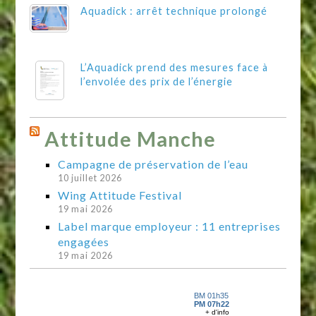
Aquadick : arrêt technique prolongé
L’Aquadick prend des mesures face à
l’envolée des prix de l’énergie
Attitude Manche
Campagne de préservation de l’eau
10 juillet 2026
Wing Attitude Festival
19 mai 2026
Label marque employeur : 11 entreprises
engagées
19 mai 2026