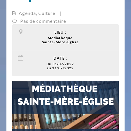
Agenda
,
Culture
|
Pas de commentaire
LIEU :
Médiathèque
Sainte-Mère-Eglise
DATE :
Du 01/07/2022
au 31/07/2022