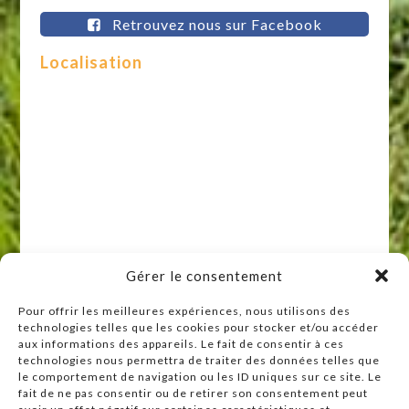
Retrouvez nous sur Facebook
Localisation
Gérer le consentement
Pour offrir les meilleures expériences, nous utilisons des
technologies telles que les cookies pour stocker et/ou accéder
Raccourcis
aux informations des appareils. Le fait de consentir à ces
technologies nous permettra de traiter des données telles que
Accueil
le comportement de navigation ou les ID uniques sur ce site. Le
Actualités
fait de ne pas consentir ou de retirer son consentement peut