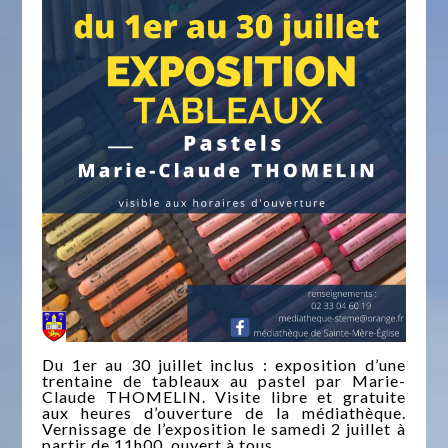
Du 1er au 30 juillet inclus : exposition d’une
trentaine de tableaux au pastel par Marie-
Claude THOMELIN. Visite libre et gratuite
aux heures d’ouverture de la médiathèque.
Vernissage de l’exposition le samedi 2 juillet à
partir de 11h00, ouvert à tous.