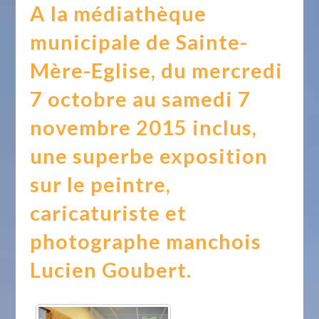
A la médiathèque
municipale de Sainte-
Mère-Eglise, du mercredi
7 octobre au samedi 7
novembre 2015 inclus,
une superbe exposition
sur le peintre,
caricaturiste et
photographe manchois
Lucien Goubert.