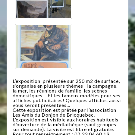
L’exposition, présentée sur 250 m2 de surface,
s’organise en plusieurs thèmes : la campagne,
la mer, les réunions de famille, les scènes
domestiques… Et les fameux modèles pour ses
affiches publicitaires! Quelques affiches aussi
vous seront présentées…
Cette exposition est prêtée par l’association
Les Amis du Donjon de Bricquebec.
L’exposition est visible aux horaires habituels
d’ouverture de la médiathèque (sauf groupes
sur demande). La visite est libre et gratuite.
Pour tout renseignement : 02 33 04 60 19.