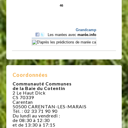
Coordonnées
Communauté Communes
de la Baie du Cotentin
2 Le Haut Dick
CS 70339
Carentan
50500 CARENTAN-LES-MARAIS
Tél. : 02 33 71 90 90
Du lundi au vendredi :
de 08:30 à 12:30
et de 13:30 à 17:15