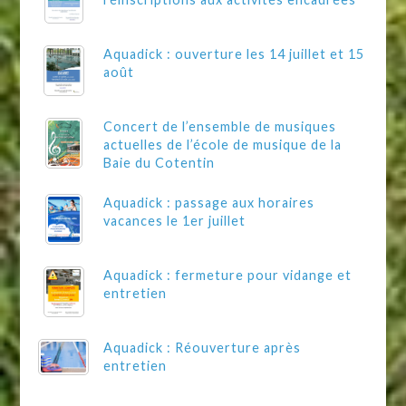
Aquadick : ouverture les 14 juillet et 15
août
Concert de l’ensemble de musiques
actuelles de l’école de musique de la
Baie du Cotentin
Aquadick : passage aux horaires
vacances le 1er juillet
Aquadick : fermeture pour vidange et
entretien
Aquadick : Réouverture après
entretien