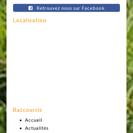
Retrouvez nous sur Facebook
Localisation
Raccourcis
Accueil
Actualités