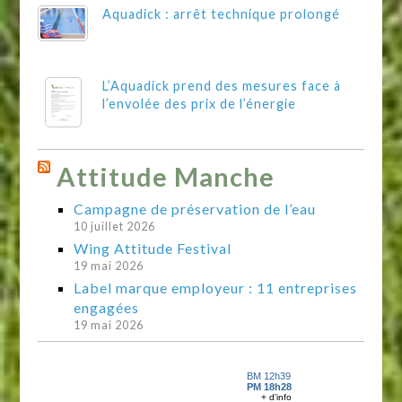
Aquadick : arrêt technique prolongé
L’Aquadick prend des mesures face à
l’envolée des prix de l’énergie
Attitude Manche
Campagne de préservation de l’eau
10 juillet 2026
Wing Attitude Festival
19 mai 2026
Label marque employeur : 11 entreprises
engagées
19 mai 2026