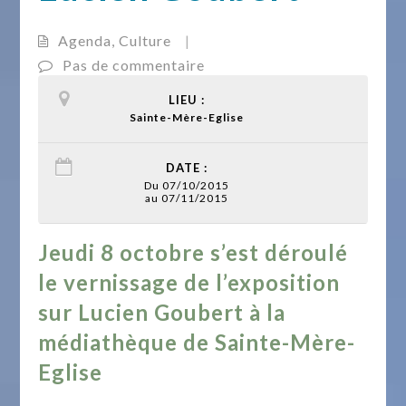
Agenda
,
Culture
|
Pas de commentaire
LIEU :
Sainte-Mère-Eglise
DATE :
Du 07/10/2015
au 07/11/2015
Jeudi 8 octobre s’est déroulé
le vernissage de l’exposition
sur Lucien Goubert à la
médiathèque de Sainte-Mère-
Eglise