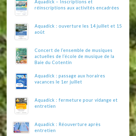
Aquadick – Inscriptions et
réinscriptions aux activités encadrées
Aquadick : ouverture les 14 juillet et 15
août
Concert de l’ensemble de musiques
actuelles de l’école de musique de la
Baie du Cotentin
Aquadick : passage aux horaires
vacances le 1er juillet
Aquadick : fermeture pour vidange et
entretien
Aquadick : Réouverture après
entretien