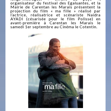
organisateur du festival des Egaluantes, et la
Mairie de Carentan les Marais présentent la
projection du film « ma fille » réalisé par
l’actrice, réalisatrice et scénariste Naidra
AYADI (césarisée pour le film Polisse) en
avant-première à Carentan les Marais le
samedi 1er septembre au Cinéma le Cotentin.