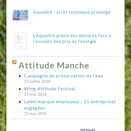
Aquadick : arrêt technique prolongé
L’Aquadick prend des mesures face à
l’envolée des prix de l’énergie
Attitude Manche
Campagne de préservation de l’eau
10 juillet 2026
Wing Attitude Festival
19 mai 2026
Label marque employeur : 11 entreprises
engagées
19 mai 2026