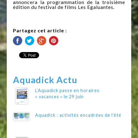
annoncera la programmation de la troisième
édition du festival de films Les Egaluantes.
Partagez cet article :
Aquadick Actu
L’Aquadick passe en horaires
« vacances » le 29 juin
Aquadick : activités encadrées de l’été