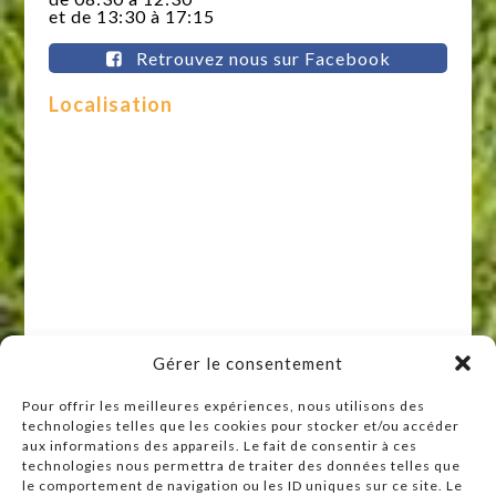
et de 13:30 à 17:15
Retrouvez nous sur Facebook
Localisation
Gérer le consentement
Pour offrir les meilleures expériences, nous utilisons des
technologies telles que les cookies pour stocker et/ou accéder
Raccourcis
aux informations des appareils. Le fait de consentir à ces
technologies nous permettra de traiter des données telles que
Accueil
le comportement de navigation ou les ID uniques sur ce site. Le