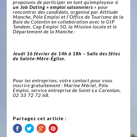
proposons de participer en tant qu’employeur à
un Job Dating « emploi saisonniers
» pour
rencontrer des candidats, organisé par Attitude
Manche, Pôle Emploi et l’Office de Tourisme de la
Baie du Cotentin en collaboration avec le GIP
Tandem, Cap Emploi 50, la Mission locale et le
Département de la Manche :
Jeudi 16 février de 14h à 18h – Salle des fêtes
de Sainte-Mère-Église.
Pour les entreprises, votre contact pour vous
inscrire gratuitement : Marine Mériel, Pôle
Emploi, service entreprise de Saint-Lo Carentan,
02 33 72 72 68.
Partagez cet article :