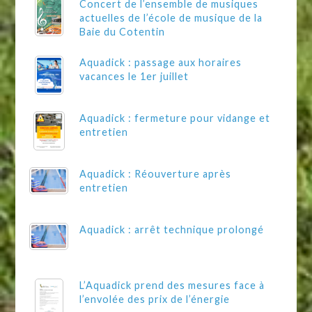
Concert de l’ensemble de musiques
actuelles de l’école de musique de la
Baie du Cotentin
Aquadick : passage aux horaires
vacances le 1er juillet
Aquadick : fermeture pour vidange et
entretien
Aquadick : Réouverture après
entretien
Aquadick : arrêt technique prolongé
L’Aquadick prend des mesures face à
l’envolée des prix de l’énergie