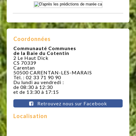
Coordonnées
Communauté Communes
de la Baie du Cotentin
2 Le Haut Dick
CS 70339
Carentan
50500 CARENTAN-LES-MARAIS
Tél. : 02 33 71 90 90
Du lundi au vendredi :
de 08:30 à 12:30
et de 13:30 à 17:15
Retrouvez nous sur Facebook
Localisation