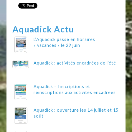
Aquadick Actu
L’Aquadick passe en horaires
« vacances » le 29 juin
Aquadick : activités encadrées de l’été
Aquadick – Inscriptions et
réinscriptions aux activités encadrées
Aquadick : ouverture les 14 juillet et 15
août