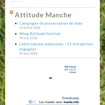
Attitude Manche
Campagne de préservation de l’eau
10 juillet 2026
Wing Attitude Festival
19 mai 2026
Label marque employeur : 11 entreprises
engagées
19 mai 2026