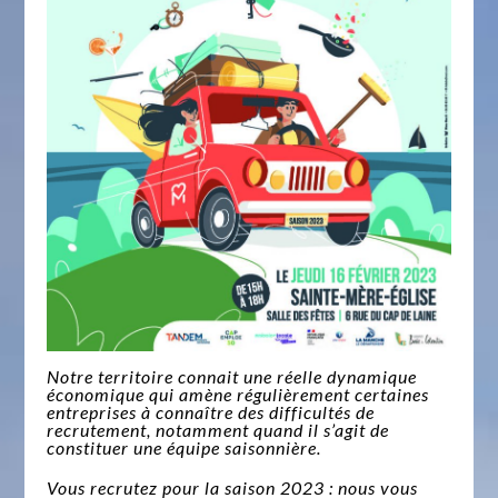
Notre territoire connait une réelle dynamique
économique qui amène régulièrement certaines
entreprises à connaître des difficultés de
recrutement, notamment quand il s’agit de
constituer une équipe saisonnière.
Vous recrutez pour la saison 2023 : nous vous