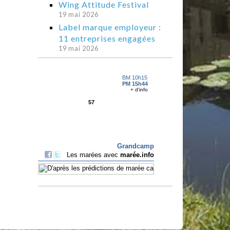
Wing Attitude Festival
19 mai 2026
Label marque employeur :
11 entreprises engagées
19 mai 2026