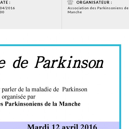
ATE :
ORGANISATEUR :
/04/2016
Association des Parkinsoniens de
00
Manche