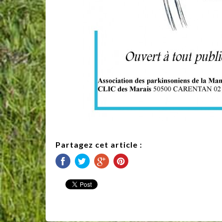
Partagez cet article :