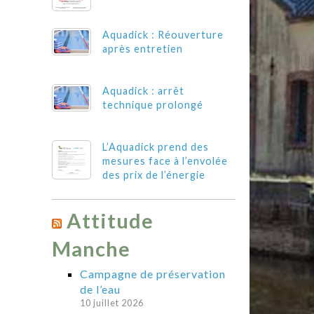
Aquadick : Réouverture
après entretien
Aquadick : arrêt
technique prolongé
L’Aquadick prend des
mesures face à l’envolée
des prix de l’énergie
Attitude
Manche
Campagne de préservation
de l’eau
10 juillet 2026