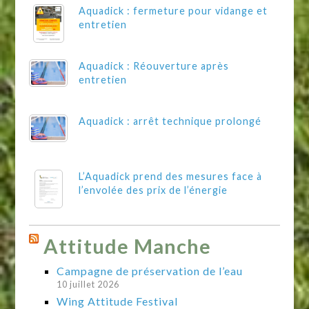
Aquadick : fermeture pour vidange et
entretien
Aquadick : Réouverture après
entretien
Aquadick : arrêt technique prolongé
L’Aquadick prend des mesures face à
l’envolée des prix de l’énergie
Attitude Manche
Campagne de préservation de l’eau
10 juillet 2026
Wing Attitude Festival