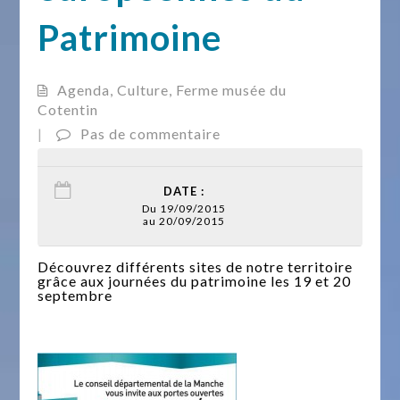
Patrimoine
Agenda
,
Culture
,
Ferme musée du
Cotentin
|
Pas de commentaire
DATE :
Du 19/09/2015
au 20/09/2015
Découvrez différents sites de notre territoire
grâce aux journées du patrimoine les 19 et 20
septembre