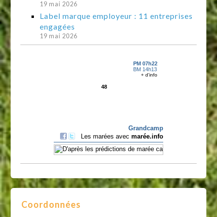
19 mai 2026
Label marque employeur : 11 entreprises
engagées
19 mai 2026
Coordonnées