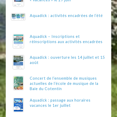
Aquadick : activités encadrées de l’été
Aquadick – Inscriptions et
réinscriptions aux activités encadrées
Aquadick : ouverture les 14 juillet et 15
août
Concert de l’ensemble de musiques
actuelles de l’école de musique de la
Baie du Cotentin
Aquadick : passage aux horaires
vacances le 1er juillet