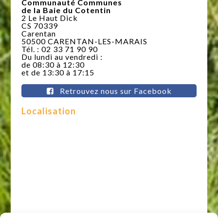
Communauté Communes
de la Baie du Cotentin
2 Le Haut Dick
CS 70339
Carentan
50500 CARENTAN-LES-MARAIS
Tél. : 02 33 71 90 90
Du lundi au vendredi :
de 08:30 à 12:30
et de 13:30 à 17:15
Retrouvez nous sur Facebook
Localisation