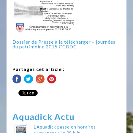
Dossier de Presse à la télécharger – journées
du patrimoine 2015 CCBDC
Partagez cet article :
Aquadick Actu
L’Aquadick passe en horaires
« vacances » le 29 juin