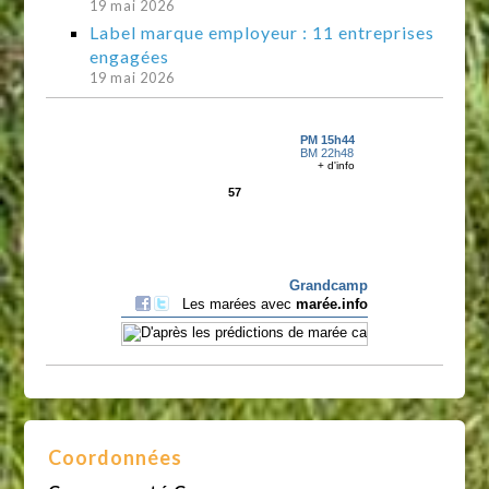
19 mai 2026
Label marque employeur : 11 entreprises
engagées
19 mai 2026
Coordonnées