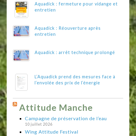
Aquadick : fermeture pour vidange et
entretien
Aquadick : Réouverture après
entretien
Aquadick : arrêt technique prolongé
L’Aquadick prend des mesures face à
l’envolée des prix de l’énergie
Attitude Manche
Campagne de préservation de l’eau
10 juillet 2026
Wing Attitude Festival