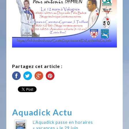
Partagez cet article :
Aquadick Actu
L’Aquadick passe en horaires
« vacances » le 29 juin