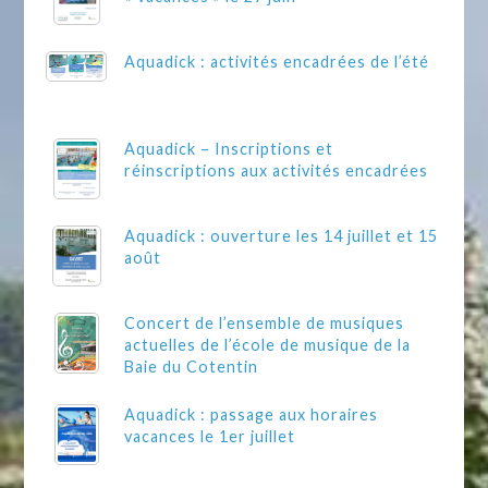
Aquadick : activités encadrées de l’été
Aquadick – Inscriptions et
réinscriptions aux activités encadrées
Aquadick : ouverture les 14 juillet et 15
août
Concert de l’ensemble de musiques
actuelles de l’école de musique de la
Baie du Cotentin
Aquadick : passage aux horaires
vacances le 1er juillet