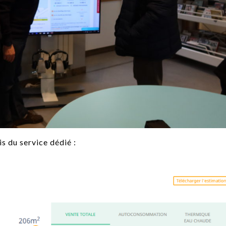
s du service dédié :