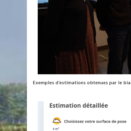
Exemples d’estimations obtenues par le biai