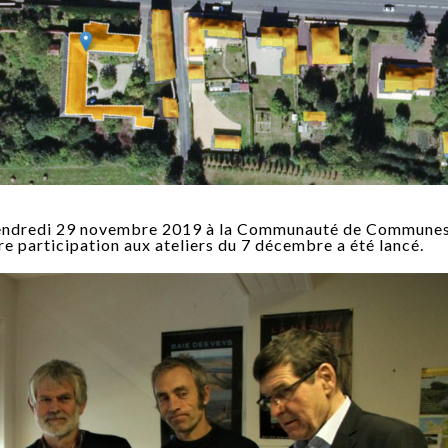
 vendredi 29 novembre 2019 à la Communauté de Communes
re participation aux ateliers du 7 décembre a été lancé.