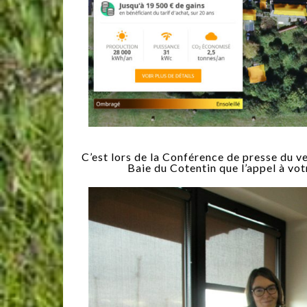
C’est lors de la Conférence de presse du
Baie du Cotentin que l’appel à vot