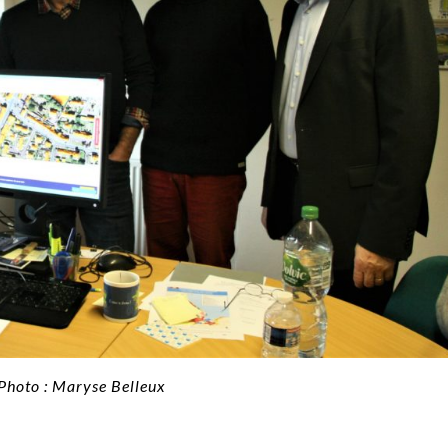
Photo : Maryse Belleux