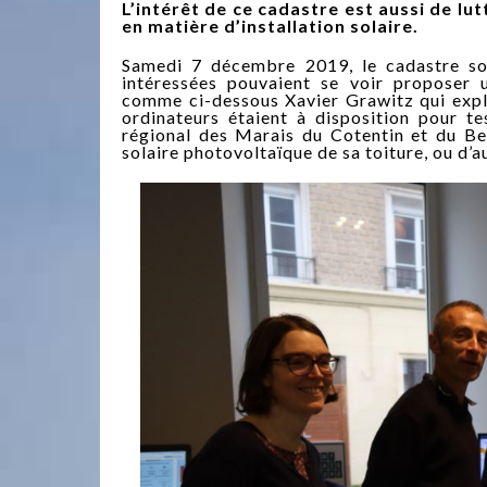
L’intérêt de ce cadastre est aussi de l
en matière d’installation solaire.
Samedi 7 décembre 2019, le cadastre sol
intéressées pouvaient se voir proposer 
comme ci-dessous Xavier Grawitz qui expliq
ordinateurs étaient à disposition pour te
régional des Marais du Cotentin et du Bes
solaire photovoltaïque de sa toiture, ou d’a