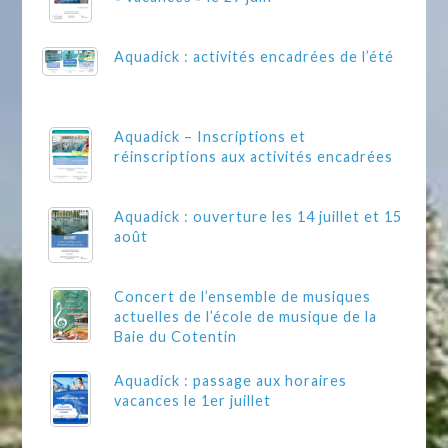
Aquadick : activités encadrées de l’été
Aquadick – Inscriptions et
réinscriptions aux activités encadrées
Aquadick : ouverture les 14 juillet et 15
août
Concert de l’ensemble de musiques
actuelles de l’école de musique de la
Baie du Cotentin
Aquadick : passage aux horaires
vacances le 1er juillet