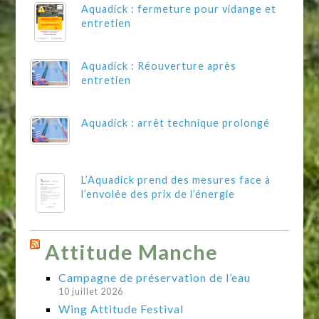
Aquadick : fermeture pour vidange et
entretien
Aquadick : Réouverture après
entretien
Aquadick : arrêt technique prolongé
L’Aquadick prend des mesures face à
l’envolée des prix de l’énergie
Attitude Manche
Campagne de préservation de l’eau
10 juillet 2026
Wing Attitude Festival