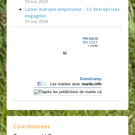
19 mai 2026
Label marque employeur : 11 entreprises
engagées
19 mai 2026
Coordonnées