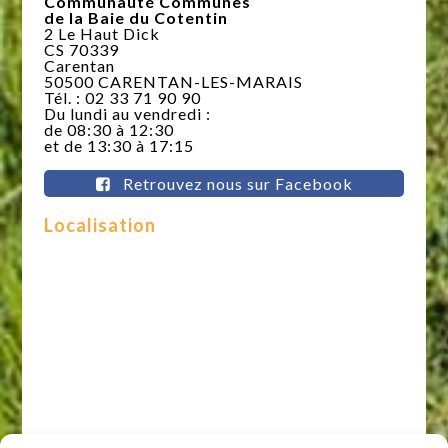
Communauté Communes
de la Baie du Cotentin
2 Le Haut Dick
CS 70339
Carentan
50500 CARENTAN-LES-MARAIS
Tél. : 02 33 71 90 90
Du lundi au vendredi :
de 08:30 à 12:30
et de 13:30 à 17:15
Retrouvez nous sur Facebook
Localisation