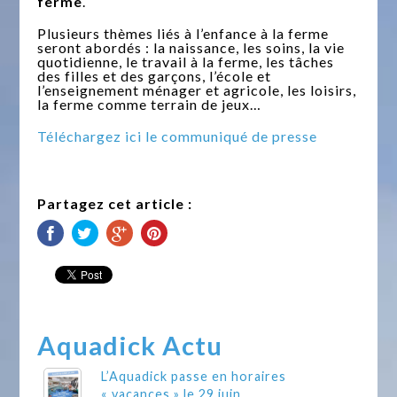
ferme
.
Plusieurs thèmes liés à l’enfance à la ferme
seront abordés : la naissance, les soins, la vie
quotidienne, le travail à la ferme, les tâches
des filles et des garçons, l’école et
l’enseignement ménager et agricole, les loisirs,
la ferme comme terrain de jeux…
Téléchargez ici le communiqué de presse
Partagez cet article :
Aquadick Actu
L’Aquadick passe en horaires
« vacances » le 29 juin