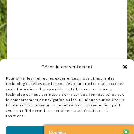
Gérer le consentement
Pour offrir les meilleures expériences, nous utilisons des
technologies telles que les cookies pour stocker et/ou accéder
Raccourcis
aux informations des appareils. Le fait de consentir à ces
technologies nous permettra de traiter des données telles que
Accueil
le comportement de navigation ou les ID uniques sur ce site. Le
Actualités
fait de ne pas consentir ou de retirer son consentement peut
avoir un effet négatif sur certaines caractéristiques et
Agenda
fonctions.
Contact
Plan du site
×
Cookies
Accepter