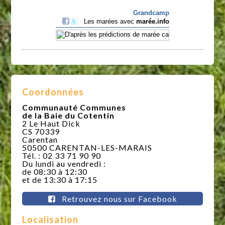
Coordonnées
Communauté Communes
de la Baie du Cotentin
2 Le Haut Dick
CS 70339
Carentan
50500 CARENTAN-LES-MARAIS
Tél. : 02 33 71 90 90
Du lundi au vendredi :
de 08:30 à 12:30
et de 13:30 à 17:15
Retrouvez nous sur Facebook
Localisation