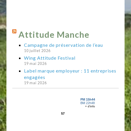
Attitude Manche
Campagne de préservation de l’eau
10 juillet 2026
Wing Attitude Festival
19 mai 2026
Label marque employeur : 11 entreprises
engagées
19 mai 2026