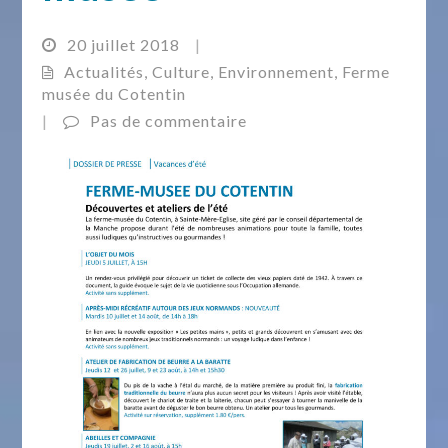
20 juillet 2018
|
Actualités
,
Culture
,
Environnement
,
Ferme
musée du Cotentin
|
Pas de commentaire