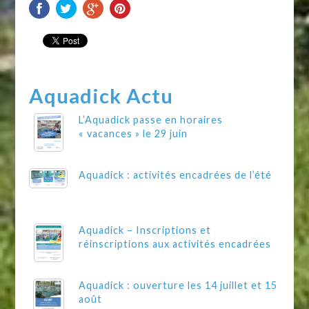
Aquadick Actu
L’Aquadick passe en horaires
« vacances » le 29 juin
Aquadick : activités encadrées de l’été
Aquadick – Inscriptions et
réinscriptions aux activités encadrées
Aquadick : ouverture les 14 juillet et 15
août