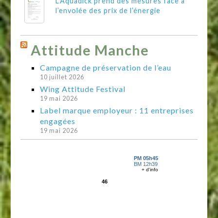
L’Aquadick prend des mesures face à
l’envolée des prix de l’énergie
Attitude Manche
Campagne de préservation de l’eau
10 juillet 2026
Wing Attitude Festival
19 mai 2026
Label marque employeur : 11 entreprises
engagées
19 mai 2026