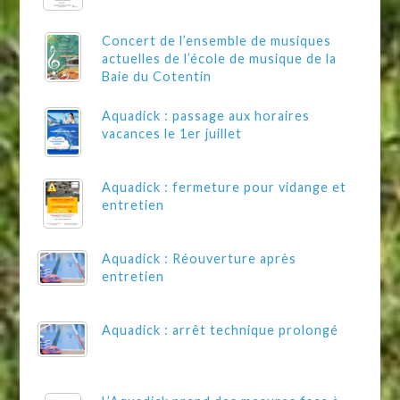
Concert de l’ensemble de musiques
actuelles de l’école de musique de la
Baie du Cotentin
Aquadick : passage aux horaires
vacances le 1er juillet
Aquadick : fermeture pour vidange et
entretien
Aquadick : Réouverture après
entretien
Aquadick : arrêt technique prolongé