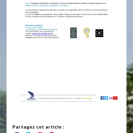
Partagez cet article :