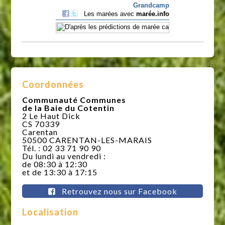
Coordonnées
Communauté Communes
de la Baie du Cotentin
2 Le Haut Dick
CS 70339
Carentan
50500 CARENTAN-LES-MARAIS
Tél. : 02 33 71 90 90
Du lundi au vendredi :
de 08:30 à 12:30
et de 13:30 à 17:15
Retrouvez nous sur Facebook
Localisation