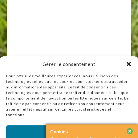
Gérer le consentement
Pour offrir les meilleures expériences, nous utilisons des
technologies telles que les cookies pour stocker et/ou accéder
Raccourcis
aux informations des appareils. Le fait de consentir à ces
technologies nous permettra de traiter des données telles que
Accueil
le comportement de navigation ou les ID uniques sur ce site. Le
Actualités
fait de ne pas consentir ou de retirer son consentement peut
avoir un effet négatif sur certaines caractéristiques et
Agenda
fonctions.
Contact
Plan du site
×
Cookies
Accepter