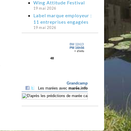
Wing Attitude Festival
19 mai 2026
Label marque employeur :
11 entreprises engagées
19 mai 2026