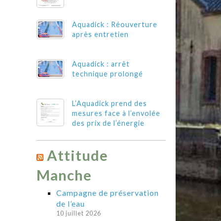
Aquadick : Réouverture
après entretien
Aquadick : arrêt
technique prolongé
L’Aquadick prend des
mesures face à l’envolée
des prix de l’énergie
Attitude
Manche
Campagne de préservation
de l’eau
10 juillet 2026