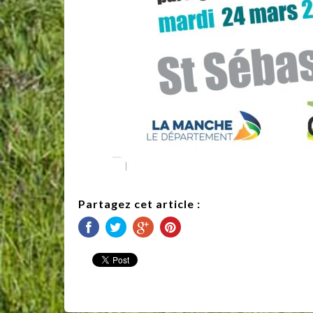
Partagez cet article :