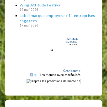
Wing Attitude Festival
19 mai 2026
Label marque employeur : 11 entreprises
engagées
19 mai 2026