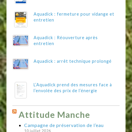
Aquadick : fermeture pour vidange et
entretien
Aquadick : Réouverture après
entretien
Aquadick : arrêt technique prolongé
L’Aquadick prend des mesures face à
l’envolée des prix de l’énergie
Attitude Manche
Campagne de préservation de l’eau
10 juillet 2026