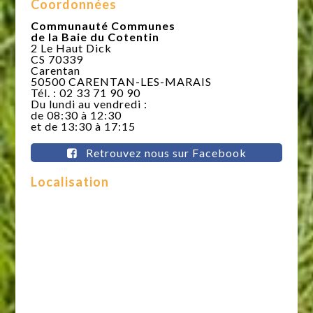
Coordonnées
Communauté Communes
de la Baie du Cotentin
2 Le Haut Dick
CS 70339
Carentan
50500 CARENTAN-LES-MARAIS
Tél. : 02 33 71 90 90
Du lundi au vendredi :
de 08:30 à 12:30
et de 13:30 à 17:15
Retrouvez nous sur Facebook
Localisation