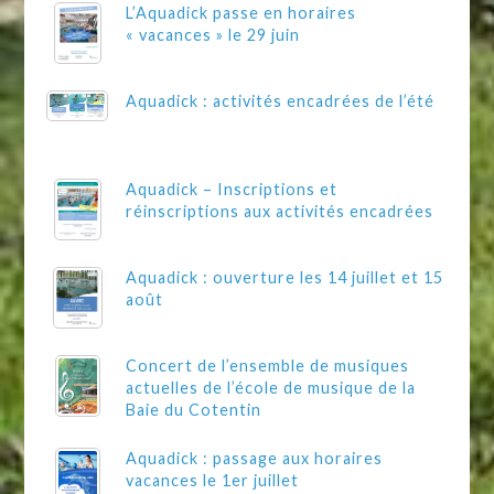
L’Aquadick passe en horaires
« vacances » le 29 juin
Aquadick : activités encadrées de l’été
Aquadick – Inscriptions et
réinscriptions aux activités encadrées
Aquadick : ouverture les 14 juillet et 15
août
Concert de l’ensemble de musiques
actuelles de l’école de musique de la
Baie du Cotentin
Aquadick : passage aux horaires
vacances le 1er juillet