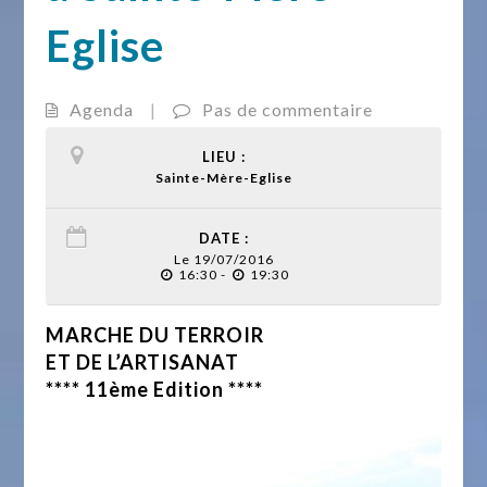
Eglise
Agenda
|
Pas de commentaire
LIEU :
Sainte-Mère-Eglise
DATE :
Le 19/07/2016
16:30 -
19:30
MARCHE DU TERROIR
ET DE L’ARTISANAT
**** 11ème Edition ****