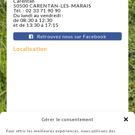
Carentan
50500 CARENTAN-LES-MARAIS
Tél. : 02 33 71 90 90
Du lundi au vendredi :
de 08:30 à 12:30
et de 13:30 à 17:15
Retrouvez nous sur Facebook
Localisation
Gérer le consentement
Pour offrir les meilleures expériences, nous utilisons des