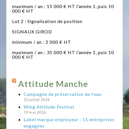
maximum / an : 15 000 € HT l’année 1, puis 10
000 € HT
Lot 2 : Signalisation de position
SIGNAUX GIROD
minimum / an : 2 000 € HT
maximum / an : 35 000 € HT l’année 1, puis 10
000 € HT
Attitude Manche
Campagne de préservation de l’eau
10 juillet 2026
Wing Attitude Festival
19 mai 2026
Label marque employeur : 11 entreprises
engagées