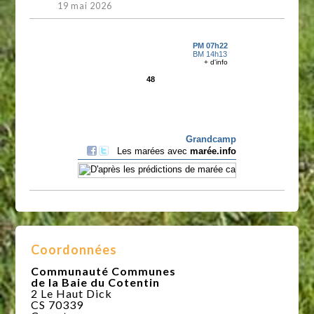
19 mai 2026
Coordonnées
Communauté Communes
de la Baie du Cotentin
2 Le Haut Dick
CS 70339