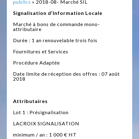
publics
» 2018-08- Marché SIL
Signalisation d’Information Locale
Marché à bons de commande mono-
attributaire
Durée : 1 an renouvelable trois fois
Fournitures et Services
Procédure Adaptée
Date limite de réception des offres : 07 août
2018
Attributaires
Lot 1 : Présignalisation
LACROIX SIGNALISATION
minimum / an : 1 000 € HT