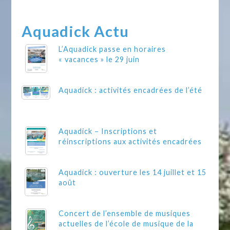
Aquadick Actu
L’Aquadick passe en horaires
« vacances » le 29 juin
Aquadick : activités encadrées de l’été
Aquadick – Inscriptions et
réinscriptions aux activités encadrées
Aquadick : ouverture les 14 juillet et 15
août
Concert de l’ensemble de musiques
actuelles de l’école de musique de la