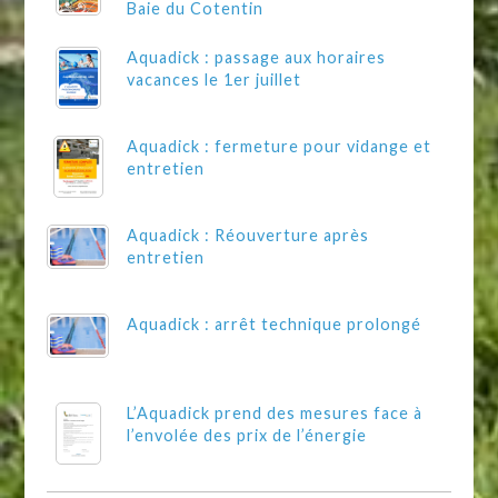
Baie du Cotentin
Aquadick : passage aux horaires
vacances le 1er juillet
Aquadick : fermeture pour vidange et
entretien
Aquadick : Réouverture après
entretien
Aquadick : arrêt technique prolongé
L’Aquadick prend des mesures face à
l’envolée des prix de l’énergie