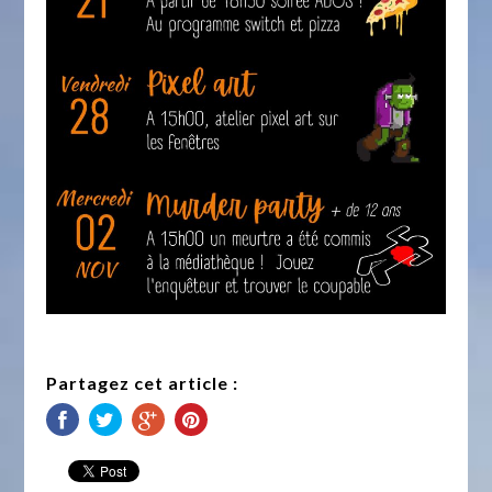
Partagez cet article :