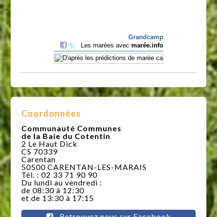
Coordonnées
Communauté Communes
de la Baie du Cotentin
2 Le Haut Dick
CS 70339
Carentan
50500 CARENTAN-LES-MARAIS
Tél. : 02 33 71 90 90
Du lundi au vendredi :
de 08:30 à 12:30
et de 13:30 à 17:15
Retrouvez nous sur Facebook