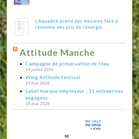
L’Aquadick prend des mesures face à
l’envolée des prix de l’énergie
Attitude Manche
Campagne de préservation de l’eau
10 juillet 2026
Wing Attitude Festival
19 mai 2026
Label marque employeur : 11 entreprises
engagées
19 mai 2026