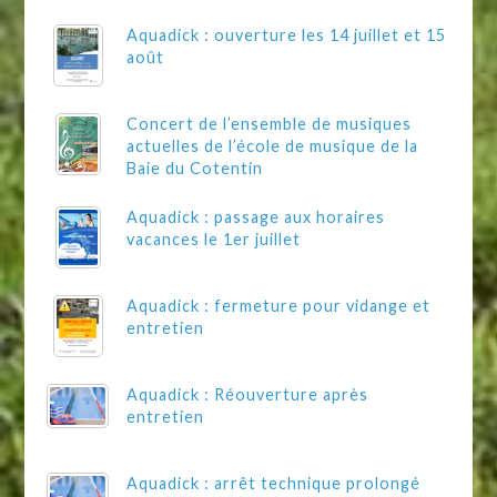
Aquadick : ouverture les 14 juillet et 15
août
Concert de l’ensemble de musiques
actuelles de l’école de musique de la
Baie du Cotentin
Aquadick : passage aux horaires
vacances le 1er juillet
Aquadick : fermeture pour vidange et
entretien
Aquadick : Réouverture après
entretien
Aquadick : arrêt technique prolongé