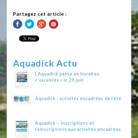
Partagez cet article :
Aquadick Actu
L’Aquadick passe en horaires
« vacances » le 29 juin
Aquadick : activités encadrées de l’été
Aquadick – Inscriptions et
réinscriptions aux activités encadrées