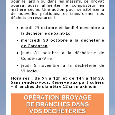
pour le jardin ou dans les massifs, ce broyat
pourra aussi alimenter le composteur en
matière sèche. Une action pour sensibiliser à
de nouvelles pratiques, et transformer nos
déchets en ressource !
mardi 29 octobre et lundi 4 novembre à
la déchèterie de Saint-Lô
mercredi 30 octobre à la déchèterie
de Carentan
jeudi 31 octobre à la déchèterie de
Condé-sur-Vire
jeudi 5 novembre à la déchèterie de
Villedieu.
Horaires
: de 9h à 12h et de 14h à 16h30.
Sans rendez-vous. Réservé aux particuliers
– Branches de diamètre 12 cm maximum