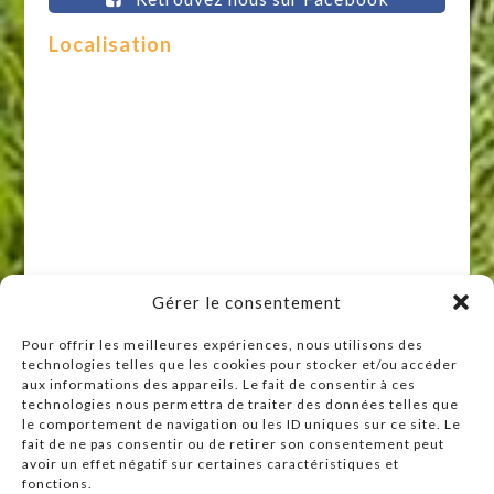
Localisation
Gérer le consentement
Pour offrir les meilleures expériences, nous utilisons des
technologies telles que les cookies pour stocker et/ou accéder
Raccourcis
aux informations des appareils. Le fait de consentir à ces
technologies nous permettra de traiter des données telles que
Accueil
le comportement de navigation ou les ID uniques sur ce site. Le
Actualités
fait de ne pas consentir ou de retirer son consentement peut
avoir un effet négatif sur certaines caractéristiques et
Agenda
fonctions.