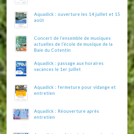
Aquadick : ouverture les 14 juillet et 15
août
Concert de l’ensemble de musiques
actuelles de l’école de musique de la
Baie du Cotentin
Aquadick : passage aux horaires
vacances le 1er juillet
Aquadick : fermeture pour vidange et
entretien
Aquadick : Réouverture après
entretien