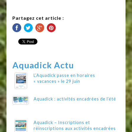
Partagez cet article :
Aquadick Actu
L’Aquadick passe en horaires
« vacances » le 29 juin
Aquadick : activités encadrées de l’été
Aquadick – Inscriptions et
réinscriptions aux activités encadrées