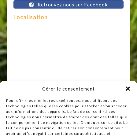
Retrouvez nous sur Facebook
Localisation
Gérer le consentement
Pour offrir les meilleures expériences, nous utilisons des
technologies telles que les cookies pour stocker et/ou accéder
Raccourcis
aux informations des appareils. Le fait de consentir à ces
technologies nous permettra de traiter des données telles que
Accueil
le comportement de navigation ou les ID uniques sur ce site. Le
Actualités
fait de ne pas consentir ou de retirer son consentement peut
avoir un effet négatif sur certaines caractéristiques et
Agenda