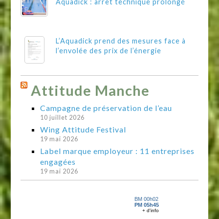
Aquadick : arrêt technique prolongé
L’Aquadick prend des mesures face à
l’envolée des prix de l’énergie
Attitude Manche
Campagne de préservation de l’eau
10 juillet 2026
Wing Attitude Festival
19 mai 2026
Label marque employeur : 11 entreprises
engagées
19 mai 2026