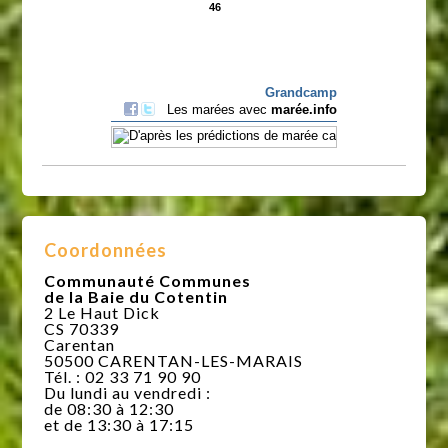
Coordonnées
Communauté Communes
de la Baie du Cotentin
2 Le Haut Dick
CS 70339
Carentan
50500 CARENTAN-LES-MARAIS
Tél. : 02 33 71 90 90
Du lundi au vendredi :
de 08:30 à 12:30
et de 13:30 à 17:15