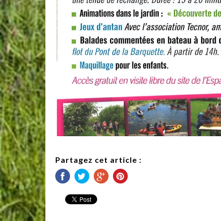
Partagez cet article :