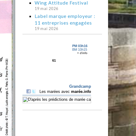
Wing Attitude Festival
19 mai 2026
Label marque employeur :
11 entreprises engagées
19 mai 2026