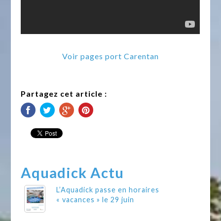
Voir pages port Carentan
Partagez cet article :
Aquadick Actu
L’Aquadick passe en horaires
« vacances » le 29 juin