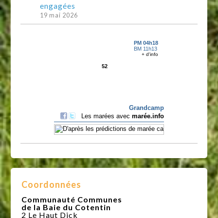
engagées
19 mai 2026
Coordonnées
Communauté Communes
de la Baie du Cotentin
2 Le Haut Dick