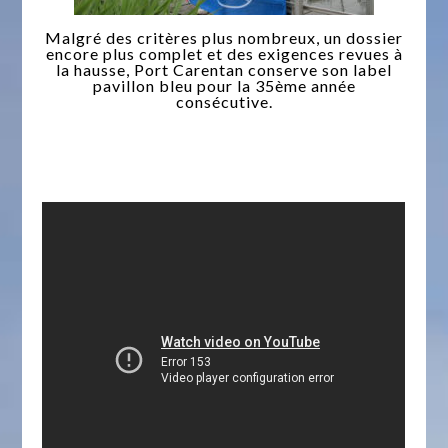
Malgré des critères plus nombreux, un dossier
encore plus complet et des exigences revues à
la hausse, Port Carentan conserve son label
pavillon bleu pour la 35ème année
consécutive.