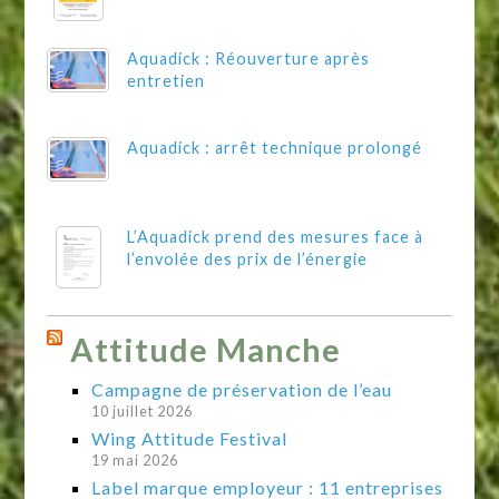
Aquadick : Réouverture après
entretien
Aquadick : arrêt technique prolongé
L’Aquadick prend des mesures face à
l’envolée des prix de l’énergie
Attitude Manche
Campagne de préservation de l’eau
10 juillet 2026
Wing Attitude Festival
19 mai 2026
Label marque employeur : 11 entreprises