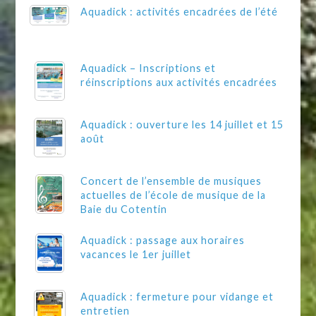
Aquadick : activités encadrées de l’été
Aquadick – Inscriptions et
réinscriptions aux activités encadrées
Aquadick : ouverture les 14 juillet et 15
août
Concert de l’ensemble de musiques
actuelles de l’école de musique de la
Baie du Cotentin
Aquadick : passage aux horaires
vacances le 1er juillet
Aquadick : fermeture pour vidange et
entretien