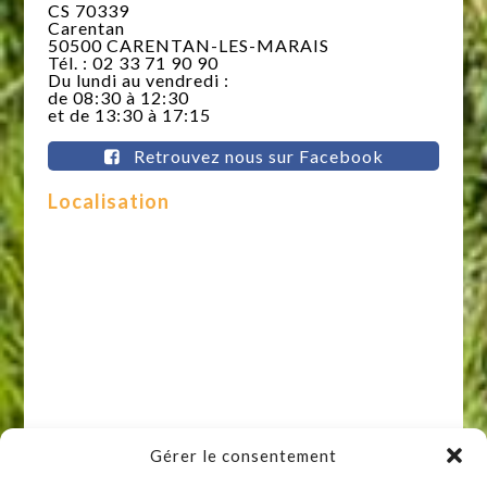
CS 70339
Carentan
50500 CARENTAN-LES-MARAIS
Tél. : 02 33 71 90 90
Du lundi au vendredi :
de 08:30 à 12:30
et de 13:30 à 17:15
Retrouvez nous sur Facebook
Localisation
Gérer le consentement