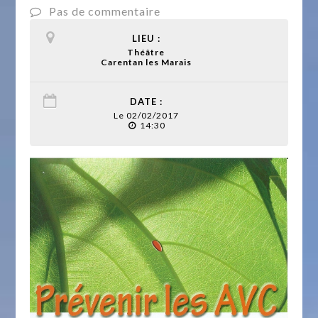
Pas de commentaire
LIEU :
Théâtre
Carentan les Marais
DATE :
Le 02/02/2017
14:30