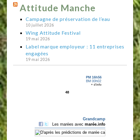
Attitude Manche
Campagne de préservation de l’eau
10 juillet 2026
Wing Attitude Festival
19 mai 2026
Label marque employeur : 11 entreprises
engagées
19 mai 2026