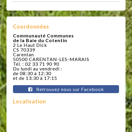
Coordonnées
Communauté Communes
de la Baie du Cotentin
2 Le Haut Dick
CS 70339
Carentan
50500 CARENTAN-LES-MARAIS
Tél. : 02 33 71 90 90
Du lundi au vendredi :
de 08:30 à 12:30
et de 13:30 à 17:15
Retrouvez nous sur Facebook
Localisation