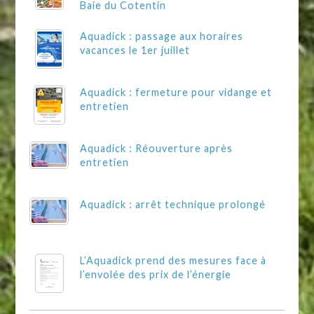
Baie du Cotentin
Aquadick : passage aux horaires
vacances le 1er juillet
Aquadick : fermeture pour vidange et
entretien
Aquadick : Réouverture après
entretien
Aquadick : arrêt technique prolongé
L’Aquadick prend des mesures face à
l’envolée des prix de l’énergie