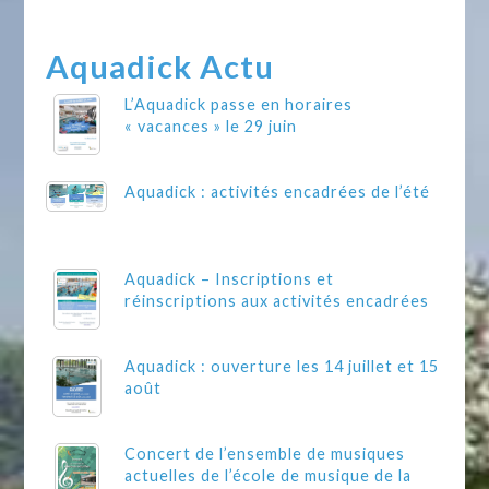
Aquadick Actu
L’Aquadick passe en horaires
« vacances » le 29 juin
Aquadick : activités encadrées de l’été
Aquadick – Inscriptions et
réinscriptions aux activités encadrées
Aquadick : ouverture les 14 juillet et 15
août
Concert de l’ensemble de musiques
actuelles de l’école de musique de la