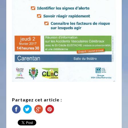
Partagez cet article :