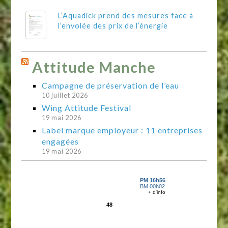
L’Aquadick prend des mesures face à
l’envolée des prix de l’énergie
Attitude Manche
Campagne de préservation de l’eau
10 juillet 2026
Wing Attitude Festival
19 mai 2026
Label marque employeur : 11 entreprises
engagées
19 mai 2026