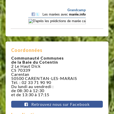
Coordonnées
Communauté Communes
de la Baie du Cotentin
2 Le Haut Dick
CS 70339
Carentan
50500 CARENTAN-LES-MARAIS
Tél. : 02 33 71 90 90
Du lundi au vendredi :
de 08:30 à 12:30
et de 13:30 à 17:15
Retrouvez nous sur Facebook