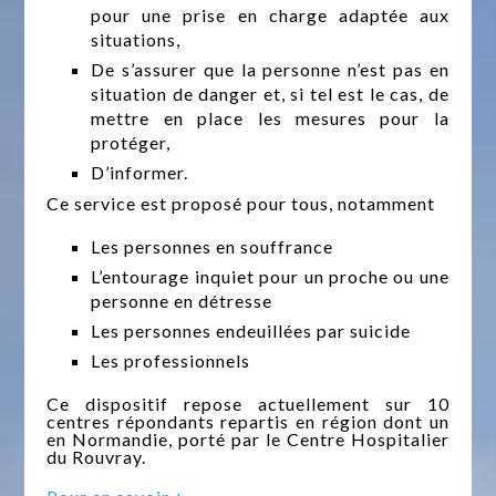
pour une prise en charge adaptée aux
situations,
De s’assurer que la personne n’est pas en
situation de danger et, si tel est le cas, de
mettre en place les mesures pour la
protéger,
D’informer.
Ce service est proposé pour tous, notamment
Les personnes en souffrance
L’entourage inquiet pour un proche ou une
personne en détresse
Les personnes endeuillées par suicide
Les professionnels
Ce dispositif repose actuellement sur 10
centres répondants repartis en région dont un
en Normandie, porté par le Centre Hospitalier
du Rouvray.