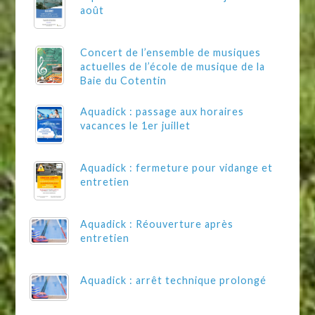
août
Concert de l’ensemble de musiques
actuelles de l’école de musique de la
Baie du Cotentin
Aquadick : passage aux horaires
vacances le 1er juillet
Aquadick : fermeture pour vidange et
entretien
Aquadick : Réouverture après
entretien
Aquadick : arrêt technique prolongé