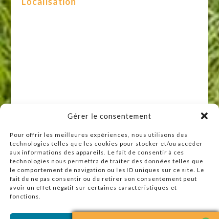
Localisation
Gérer le consentement
Pour offrir les meilleures expériences, nous utilisons des
technologies telles que les cookies pour stocker et/ou accéder
Raccourcis
aux informations des appareils. Le fait de consentir à ces
technologies nous permettra de traiter des données telles que
Accueil
le comportement de navigation ou les ID uniques sur ce site. Le
Actualités
fait de ne pas consentir ou de retirer son consentement peut
avoir un effet négatif sur certaines caractéristiques et
Agenda
fonctions.
Contact
Plan du site