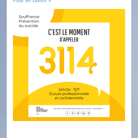
Pour en savoir +