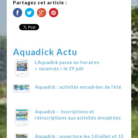
Partagez cet article :
Aquadick Actu
L’Aquadick passe en horaires
« vacances » le 29 juin
Aquadick : activités encadrées de l’été
Aquadick – Inscriptions et
réinscriptions aux activités encadrées
Aquadick : ouverture les 14 juillet et 15