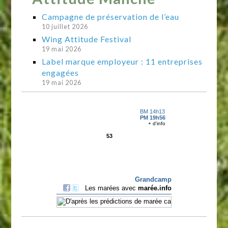
Campagne de préservation de l’eau
10 juillet 2026
Wing Attitude Festival
19 mai 2026
Label marque employeur : 11 entreprises
engagées
19 mai 2026