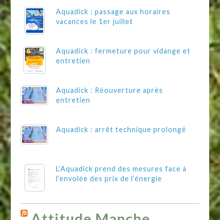
Aquadick : passage aux horaires
vacances le 1er juillet
Aquadick : fermeture pour vidange et
entretien
Aquadick : Réouverture après
entretien
Aquadick : arrêt technique prolongé
L’Aquadick prend des mesures face à
l’envolée des prix de l’énergie
Attitude Manche