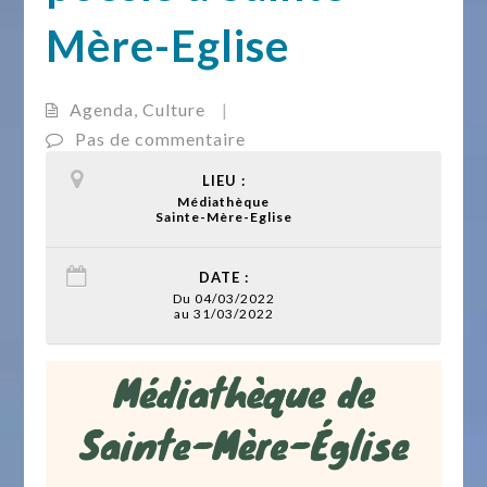
Mère-Eglise
Agenda
,
Culture
|
Pas de commentaire
LIEU :
Médiathèque
Sainte-Mère-Eglise
DATE :
Du 04/03/2022
au 31/03/2022