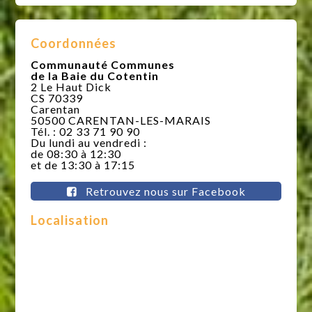
Coordonnées
Communauté Communes
de la Baie du Cotentin
2 Le Haut Dick
CS 70339
Carentan
50500 CARENTAN-LES-MARAIS
Tél. : 02 33 71 90 90
Du lundi au vendredi :
de 08:30 à 12:30
et de 13:30 à 17:15
Retrouvez nous sur Facebook
Localisation