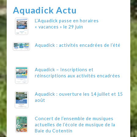
Aquadick Actu
L’Aquadick passe en horaires
« vacances » le 29 juin
Aquadick : activités encadrées de l’été
Aquadick – Inscriptions et
réinscriptions aux activités encadrées
Aquadick : ouverture les 14 juillet et 15
août
Concert de l’ensemble de musiques
actuelles de l’école de musique de la
Baie du Cotentin