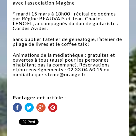
avec l’association Magène
* mardi 15 mars à 18h00 : récital de poèmes
par Régine BEAUVAIS et Jean-Charles
LENOËL, accompagnés du duo de guitaristes
Cordes Avides.
Sans oublier l’atelier de généalogie, l’atelier de
pliage de livres et le coffee talk!
Animations de la médiathèque : gratuites et
ouvertes à tous (aussi pour les personnes
n’habitant pas la commune). Réservations
et/ou renseignements : 02 33 04 60 19 ou
mediatheque-steme@orange.fr
Partagez cet article :