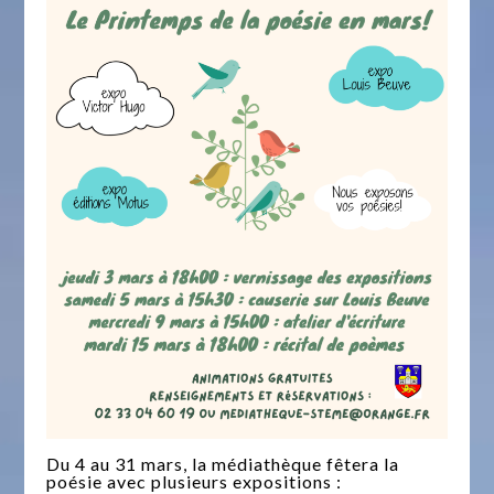
Du 4 au 31 mars, la médiathèque fêtera la
poésie avec plusieurs expositions :