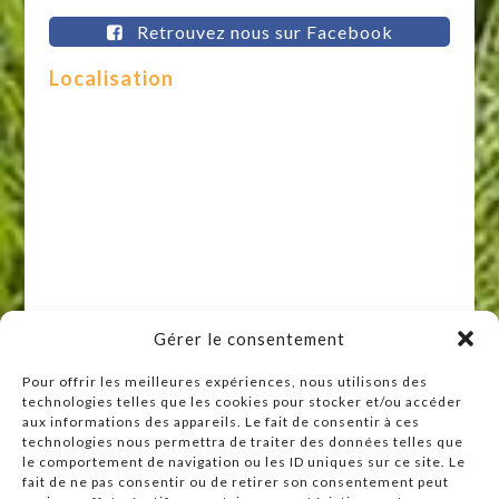
Retrouvez nous sur Facebook
Localisation
Gérer le consentement
Pour offrir les meilleures expériences, nous utilisons des
technologies telles que les cookies pour stocker et/ou accéder
Raccourcis
aux informations des appareils. Le fait de consentir à ces
technologies nous permettra de traiter des données telles que
Accueil
le comportement de navigation ou les ID uniques sur ce site. Le
Actualités
fait de ne pas consentir ou de retirer son consentement peut