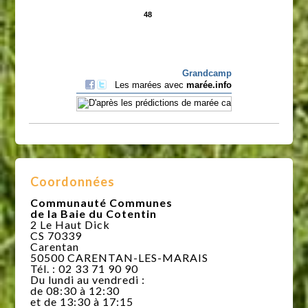
Coordonnées
Communauté Communes
de la Baie du Cotentin
2 Le Haut Dick
CS 70339
Carentan
50500 CARENTAN-LES-MARAIS
Tél. : 02 33 71 90 90
Du lundi au vendredi :
de 08:30 à 12:30
et de 13:30 à 17:15