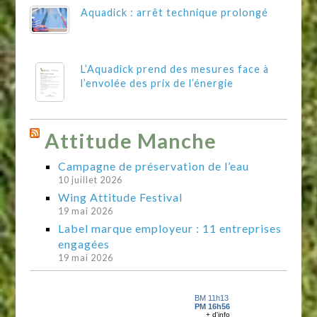
Aquadick : arrêt technique prolongé
L’Aquadick prend des mesures face à
l’envolée des prix de l’énergie
Attitude Manche
Campagne de préservation de l’eau
10 juillet 2026
Wing Attitude Festival
19 mai 2026
Label marque employeur : 11 entreprises
engagées
19 mai 2026