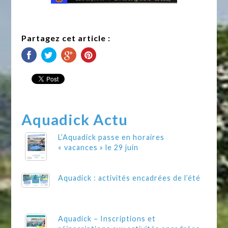
Partagez cet article :
Aquadick Actu
L’Aquadick passe en horaires
« vacances » le 29 juin
Aquadick : activités encadrées de l’été
Aquadick – Inscriptions et