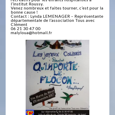
l’institut Roussy.
Venez nombreux et faites tourner, c’est pour la
bonne cause !
Contact : Lynda LEMENAGER – Représentante
départementale de l’association Tous avec
Clément
06 21 30 47 00
malyloua@hotmail.fr