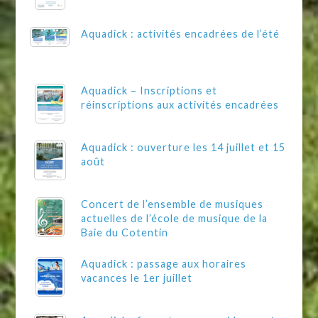
Aquadick : activités encadrées de l’été
Aquadick – Inscriptions et
réinscriptions aux activités encadrées
Aquadick : ouverture les 14 juillet et 15
août
Concert de l’ensemble de musiques
actuelles de l’école de musique de la
Baie du Cotentin
Aquadick : passage aux horaires
vacances le 1er juillet