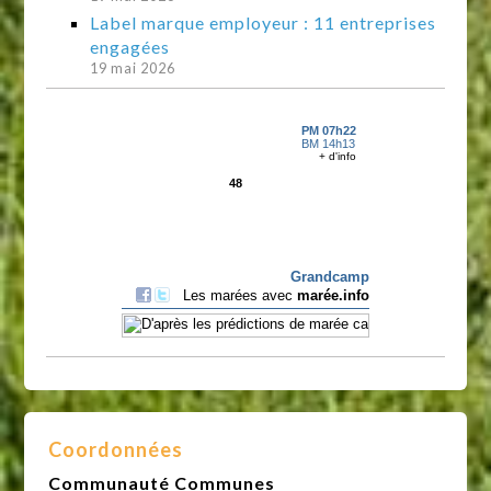
Label marque employeur : 11 entreprises
engagées
19 mai 2026
Coordonnées
Communauté Communes