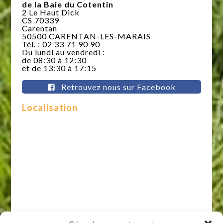
de la Baie du Cotentin
2 Le Haut Dick
CS 70339
Carentan
50500 CARENTAN-LES-MARAIS
Tél. : 02 33 71 90 90
Du lundi au vendredi :
de 08:30 à 12:30
et de 13:30 à 17:15
Retrouvez nous sur Facebook
Localisation