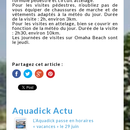
formule pédestre et circuit attelage.
Pour les visites pédestres, n’oubliez pas de
vous équiper de chaussures de marche et de
vêtements adaptés à la météo du jour. Durée
de la visite : 2h, environ 3km.
Pour les visites en attelage, bien se couvrir en
fonction de la météo du jour. Durée de la visite
: 2h30, environ 10km.
Les journées de visites sur Omaha Beach sont
le jeudi.
Partagez cet article :
Aquadick Actu
L’Aquadick passe en horaires
« vacances » le 29 juin