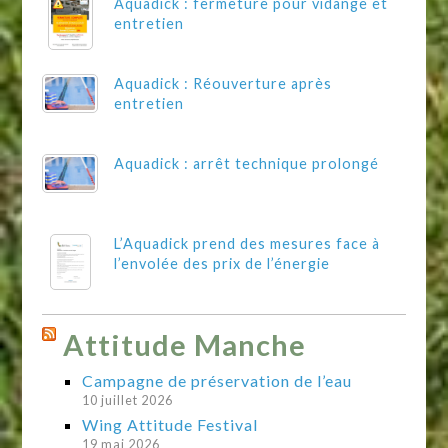
Aquadick : fermeture pour vidange et
entretien
Aquadick : Réouverture après
entretien
Aquadick : arrêt technique prolongé
L’Aquadick prend des mesures face à
l’envolée des prix de l’énergie
Attitude Manche
Campagne de préservation de l’eau
10 juillet 2026
Wing Attitude Festival
19 mai 2026