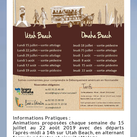
Informations Pratiques :
Animations proposées chaque semaine du 15
juillet au 22 août 2019 avec des départs
l’après-midi à 14h sur Utah Beach, en alternant