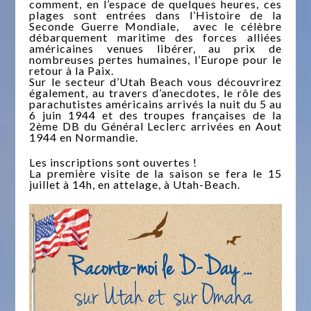
comment, en l’espace de quelques heures, ces
plages sont entrées dans l’Histoire de la
Seconde Guerre Mondiale, avec le célèbre
débarquement maritime des forces alliées
américaines venues libérer, au prix de
nombreuses pertes humaines, l’Europe pour le
retour à la Paix.
Sur le secteur d’Utah Beach vous découvrirez
également, au travers d’anecdotes, le rôle des
parachutistes américains arrivés la nuit du 5 au
6 juin 1944 et des troupes françaises de la
2ème DB du Général Leclerc arrivées en Aout
1944 en Normandie.
Les inscriptions sont ouvertes !
La première visite de la saison se fera le 15
juillet à 14h, en attelage, à Utah-Beach.