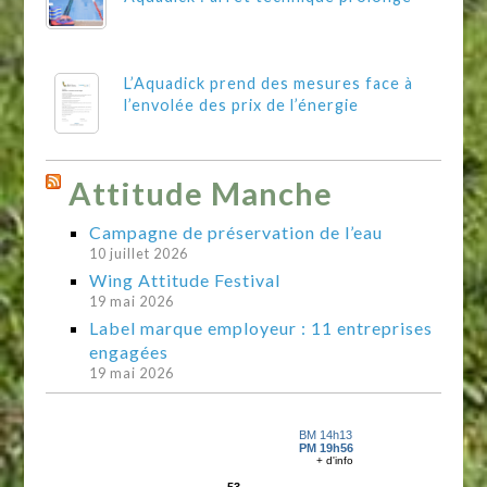
L’Aquadick prend des mesures face à
l’envolée des prix de l’énergie
Attitude Manche
Campagne de préservation de l’eau
10 juillet 2026
Wing Attitude Festival
19 mai 2026
Label marque employeur : 11 entreprises
engagées
19 mai 2026