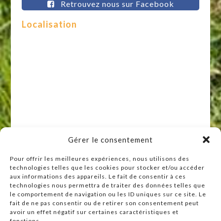
Retrouvez nous sur Facebook
Localisation
Gérer le consentement
Pour offrir les meilleures expériences, nous utilisons des
technologies telles que les cookies pour stocker et/ou accéder
Raccourcis
aux informations des appareils. Le fait de consentir à ces
technologies nous permettra de traiter des données telles que
Accueil
le comportement de navigation ou les ID uniques sur ce site. Le
Actualités
fait de ne pas consentir ou de retirer son consentement peut
avoir un effet négatif sur certaines caractéristiques et
Agenda
fonctions.