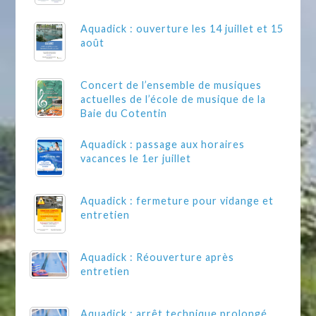
Aquadick : ouverture les 14 juillet et 15
août
Concert de l’ensemble de musiques
actuelles de l’école de musique de la
Baie du Cotentin
Aquadick : passage aux horaires
vacances le 1er juillet
Aquadick : fermeture pour vidange et
entretien
Aquadick : Réouverture après
entretien
Aquadick : arrêt technique prolongé