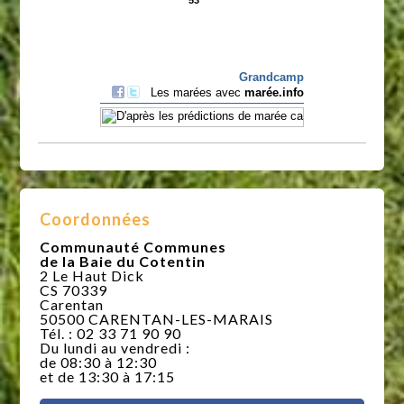
Coordonnées
Communauté Communes
de la Baie du Cotentin
2 Le Haut Dick
CS 70339
Carentan
50500 CARENTAN-LES-MARAIS
Tél. : 02 33 71 90 90
Du lundi au vendredi :
de 08:30 à 12:30
et de 13:30 à 17:15