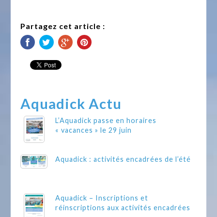
Partagez cet article :
Aquadick Actu
L’Aquadick passe en horaires
« vacances » le 29 juin
Aquadick : activités encadrées de l’été
Aquadick – Inscriptions et
réinscriptions aux activités encadrées