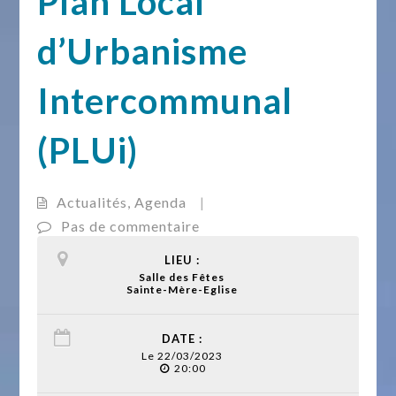
Plan Local
d’Urbanisme
Intercommunal
(PLUi)
Actualités
,
Agenda
|
Pas de commentaire
LIEU :
Salle des Fêtes
Sainte-Mère-Eglise
DATE :
Le 22/03/2023
20:00