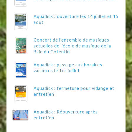
Aquadick : ouverture les 14 juillet et 15
août
Concert de l’ensemble de musiques
actuelles de l’école de musique de la
Baie du Cotentin
Aquadick : passage aux horaires
vacances le 1er juillet
Aquadick : fermeture pour vidange et
entretien
Aquadick : Réouverture après
entretien