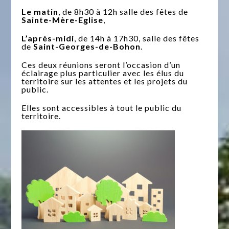
Le matin
, de 8h30 à 12h salle des fêtes de
Sainte-Mère-Eglise
,
L’après-midi
, de 14h à 17h30, salle des fêtes
de
Saint-Georges-de-Bohon
.
Ces deux réunions seront l’occasion d’un
éclairage plus particulier avec les élus du
territoire sur les attentes et les projets du
public.
Elles sont accessibles à tout le public du
territoire.