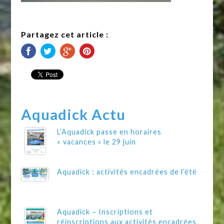
Partagez cet article :
Aquadick Actu
L’Aquadick passe en horaires
« vacances » le 29 juin
Aquadick : activités encadrées de l’été
Aquadick – Inscriptions et
réinscriptions aux activités encadrées