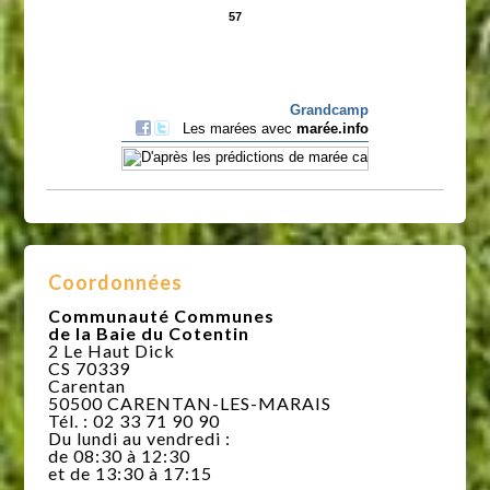
Coordonnées
Communauté Communes
de la Baie du Cotentin
2 Le Haut Dick
CS 70339
Carentan
50500 CARENTAN-LES-MARAIS
Tél. : 02 33 71 90 90
Du lundi au vendredi :
de 08:30 à 12:30
et de 13:30 à 17:15