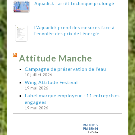
Aquadick : arrêt technique prolongé
L’Aquadick prend des mesures face à
l’envolée des prix de l’énergie
Attitude Manche
Campagne de préservation de l’eau
10 juillet 2026
Wing Attitude Festival
19 mai 2026
Label marque employeur : 11 entreprises
engagées
19 mai 2026