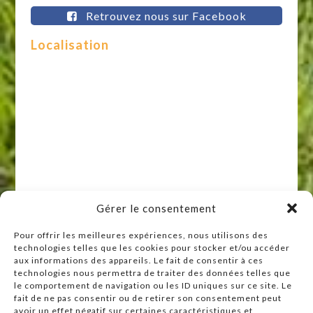
Retrouvez nous sur Facebook
Localisation
Gérer le consentement
Pour offrir les meilleures expériences, nous utilisons des
technologies telles que les cookies pour stocker et/ou accéder
Raccourcis
aux informations des appareils. Le fait de consentir à ces
technologies nous permettra de traiter des données telles que
Accueil
le comportement de navigation ou les ID uniques sur ce site. Le
Actualités
fait de ne pas consentir ou de retirer son consentement peut
avoir un effet négatif sur certaines caractéristiques et