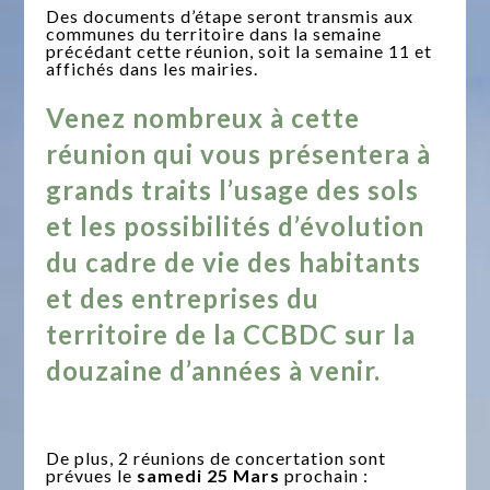
Des documents d’étape seront transmis aux
communes du territoire dans la semaine
précédant cette réunion, soit la semaine 11 et
affichés dans les mairies.
Venez nombreux à cette
réunion qui vous présentera à
grands traits l’usage des sols
et les possibilités d’évolution
du cadre de vie des habitants
et des entreprises du
territoire de la CCBDC sur la
douzaine d’années à venir.
De plus, 2 réunions de concertation sont
prévues le
samedi 25 Mars
prochain :