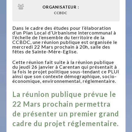
ORGANISATEUR :
CCBDC
Dans le cadre des études pour l’élaboration
d’un Plan Local d’Urbanisme intercommunal à
l’échelle de l’ensemble du territoire de la
CCBDC, une réunion publique est organisée le
mercredi 22 Mars prochain à 20h, salle des
fêtes de Sainte-Mère-Eglise.
Cette réunion fait suite à la réunion publique
du jeudi 26 janvier à Carentan qui présentait à
la fois le projet politique sous-tendant ce PLUI
ainsi que son contexte démographique, socio-
économique, environnemental, réglementaire.
La réunion publique prévue le
22 Mars prochain permettra
de présenter un premier grand
cadre du projet réglementaire.