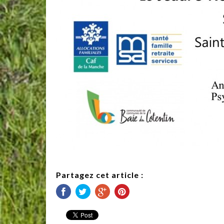
Partagez cet article :