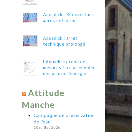
Aquadick : Réouverture
après entretien
Aquadick : arrêt
technique prolongé
L’Aquadick prend des
mesures face à l’envolée
des prix de l’énergie
Attitude
Manche
Campagne de préservation
de l’eau
10 juillet 2026