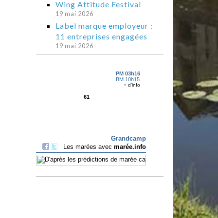
Wing Attitude Festival
19 mai 2026
Label marque employeur :
11 entreprises engagées
19 mai 2026