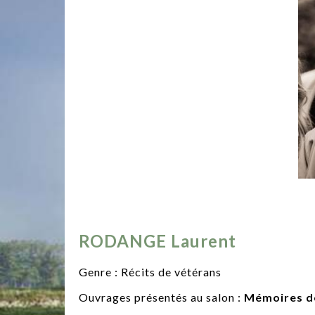
RODANGE Laurent
Genre : Récits de vétérans
Ouvrages présentés au salon :
Mémoires de