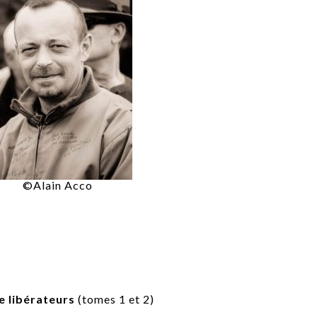
©Alain Acco
 libérateurs
(tomes 1 et 2)