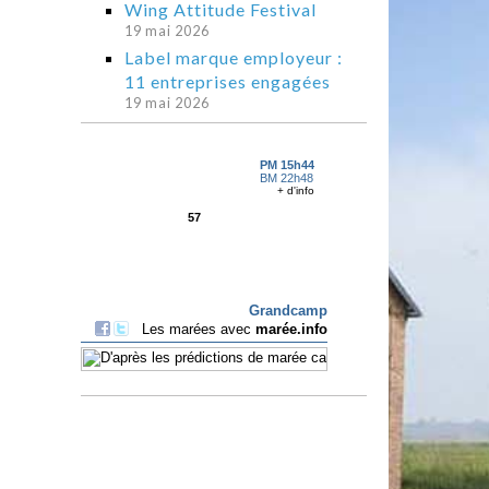
Wing Attitude Festival
19 mai 2026
Label marque employeur :
11 entreprises engagées
19 mai 2026